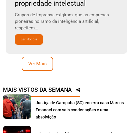
propriedade intelectual
Grupos de imprensa exigiram, que as empresas
pioneiras no ramo da inteligência artificial,
respeitem...
Ler Noticia
Ver Mais
MAIS VISTOS DA SEMANA
Justiça de Garopaba (SC) encerra caso Marcos
Emanoel com seis condenações e uma
absolvição