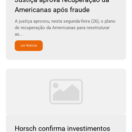
Americanas após fraude
A justiça aprovou, nesta segunda-feira (26), o plano
de recuperação da Americanas para reestruturar
as...
Ler Noticia
Horsch confirma investimentos