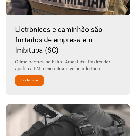
Eletrônicos e caminhão são
furtados de empresa em
Imbituba (SC)
Crime ocorreu no bairro Araçatuba. Rastreador
ajudou a PM a encontrar o veículo furtado.
Ler Noticia