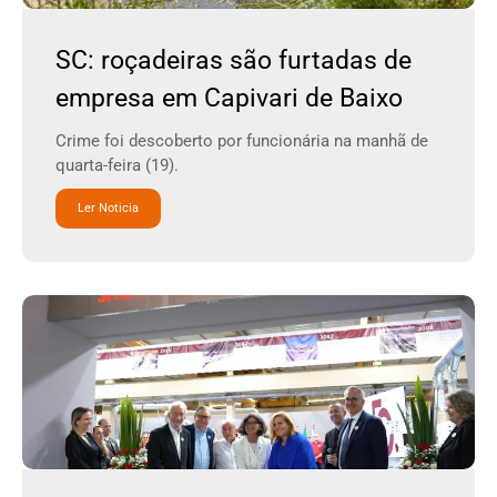
SC: roçadeiras são furtadas de
empresa em Capivari de Baixo
Crime foi descoberto por funcionária na manhã de
quarta-feira (19).
Ler Noticia