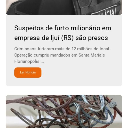
Suspeitos de furto milionário em
empresa de Ijuí (RS) são presos
Criminosos furtaram mais de 12 milhões do local.
Operação cumpriu mandados em Santa Maria e
Florianópolis....
Ler Noticia