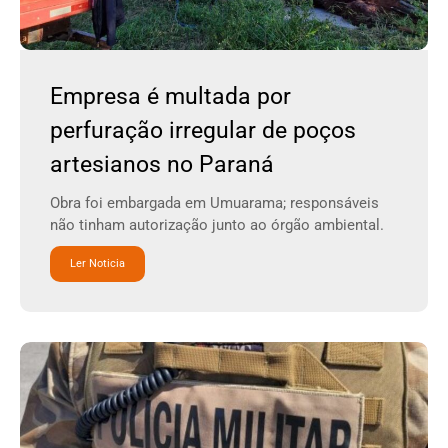
Empresa é multada por
perfuração irregular de poços
artesianos no Paraná
Obra foi embargada em Umuarama; responsáveis
não tinham autorização junto ao órgão ambiental.
Ler Noticia