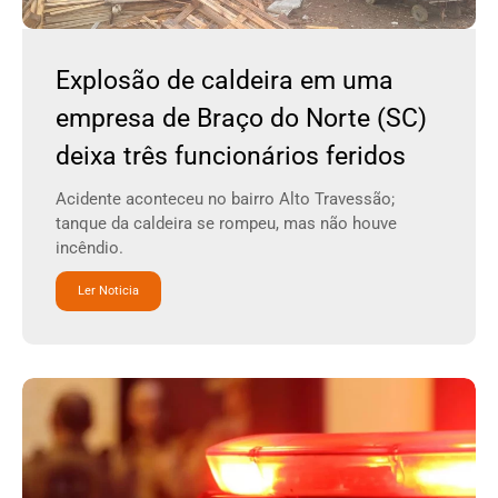
Explosão de caldeira em uma
empresa de Braço do Norte (SC)
deixa três funcionários feridos
Acidente aconteceu no bairro Alto Travessão;
tanque da caldeira se rompeu, mas não houve
incêndio.
Ler Noticia