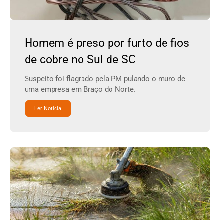
Homem é preso por furto de fios
de cobre no Sul de SC
Suspeito foi flagrado pela PM pulando o muro de
uma empresa em Braço do Norte.
Ler Noticia