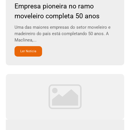
Empresa pioneira no ramo
moveleiro completa 50 anos
Uma das maiores empresas do setor moveleiro e
madeireiro do país está completando 50 anos. A
Maclinea,...
Ler Noticia