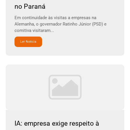
no Paraná
Em continuidade às visitas a empresas na
Alemanha, o governador Ratinho Júnior (PSD) e
comitiva visitaram...
Ler Noticia
IA: empresa exige respeito à