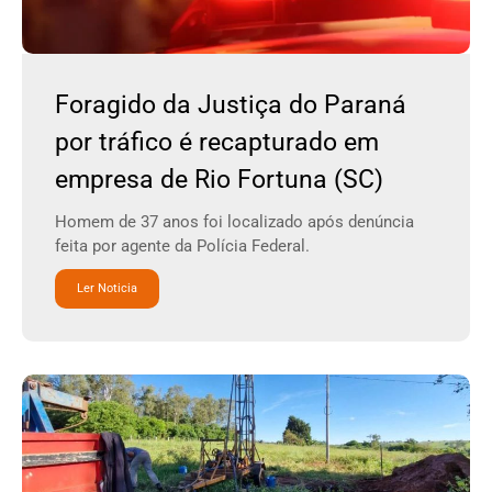
Foragido da Justiça do Paraná
por tráfico é recapturado em
empresa de Rio Fortuna (SC)
Homem de 37 anos foi localizado após denúncia
feita por agente da Polícia Federal.
Ler Noticia