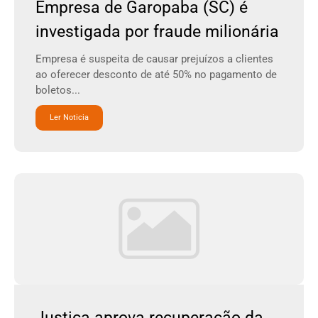
Empresa de Garopaba (SC) é
investigada por fraude milionária
Empresa é suspeita de causar prejuízos a clientes
ao oferecer desconto de até 50% no pagamento de
boletos...
Ler Noticia
Justiça aprova recuperação da