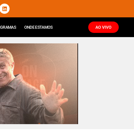
OGRAMAS
ONDE ESTAMOS
AO VIVO