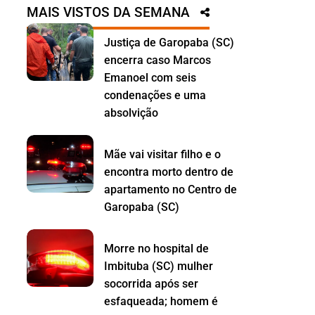
MAIS VISTOS DA SEMANA
Justiça de Garopaba (SC)
encerra caso Marcos
Emanoel com seis
condenações e uma
absolvição
Mãe vai visitar filho e o
encontra morto dentro de
apartamento no Centro de
Garopaba (SC)
Morre no hospital de
Imbituba (SC) mulher
socorrida após ser
esfaqueada; homem é