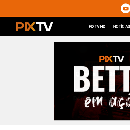
PIXTV HD
NOTÍCIAS