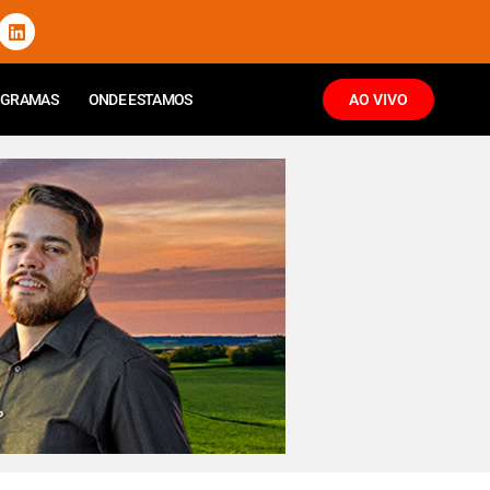
OGRAMAS
ONDE ESTAMOS
AO VIVO