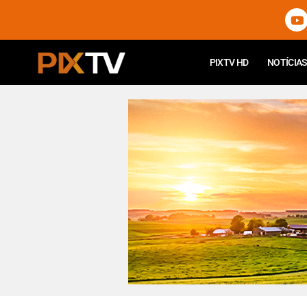
PIXTV HD
NOTÍCIAS