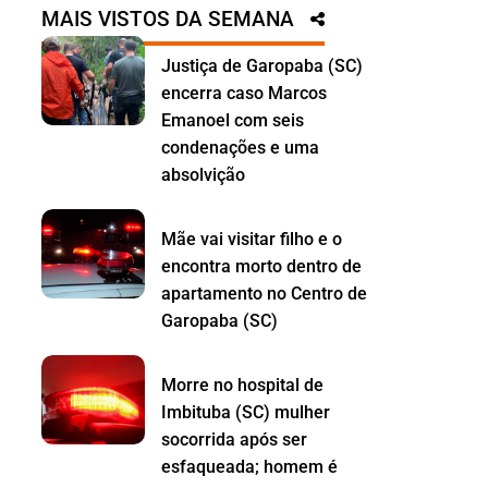
MAIS VISTOS DA SEMANA
Justiça de Garopaba (SC)
encerra caso Marcos
Emanoel com seis
condenações e uma
absolvição
Mãe vai visitar filho e o
encontra morto dentro de
apartamento no Centro de
Garopaba (SC)
Morre no hospital de
Imbituba (SC) mulher
socorrida após ser
esfaqueada; homem é