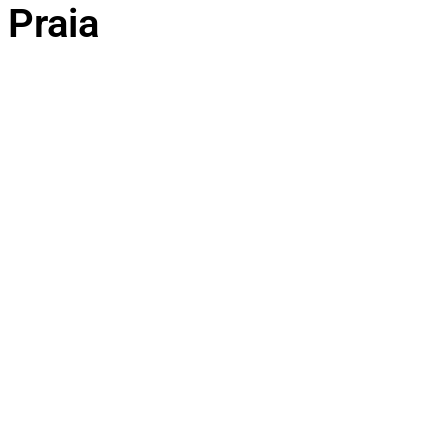
 Praia