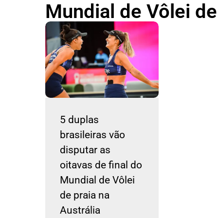
Mundial de Vôlei de
5 duplas
brasileiras vão
disputar as
oitavas de final do
Mundial de Vôlei
de praia na
Austrália