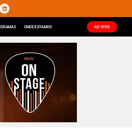
OGRAMAS
ONDE ESTAMOS
AO VIVO