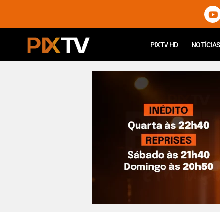
PIXTV HD
NOTÍCIAS