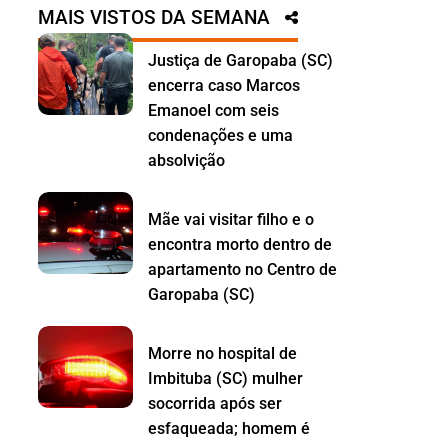
MAIS VISTOS DA SEMANA
Justiça de Garopaba (SC)
encerra caso Marcos
Emanoel com seis
condenações e uma
absolvição
Mãe vai visitar filho e o
encontra morto dentro de
apartamento no Centro de
Garopaba (SC)
Morre no hospital de
Imbituba (SC) mulher
socorrida após ser
esfaqueada; homem é