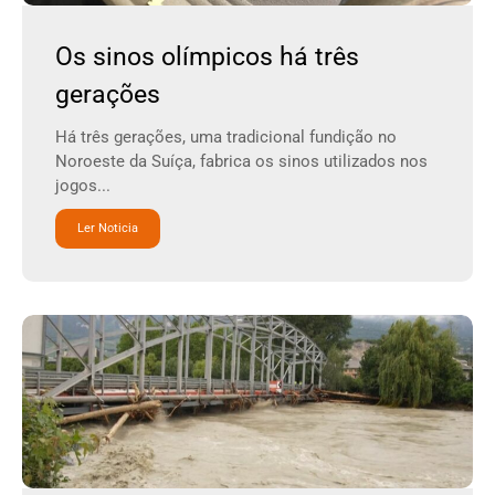
Os sinos olímpicos há três
gerações
Há três gerações, uma tradicional fundição no
Noroeste da Suíça, fabrica os sinos utilizados nos
jogos...
Ler Noticia