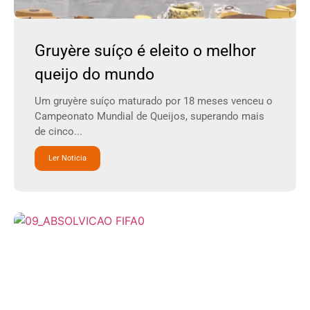
Gruyère suíço é eleito o melhor
queijo do mundo
Um gruyère suíço maturado por 18 meses venceu o
Campeonato Mundial de Queijos, superando mais
de cinco...
Ler Noticia