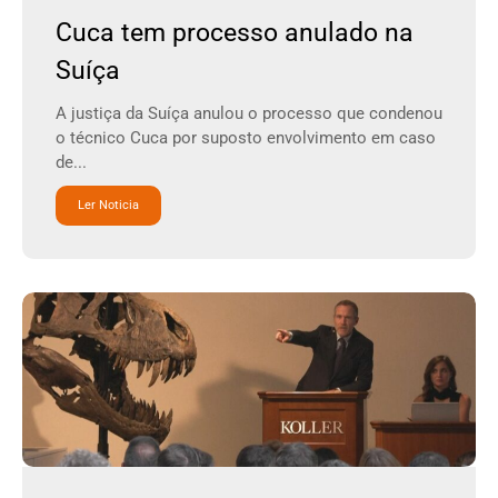
Cuca tem processo anulado na
Suíça
A justiça da Suíça anulou o processo que condenou
o técnico Cuca por suposto envolvimento em caso
de...
Ler Noticia