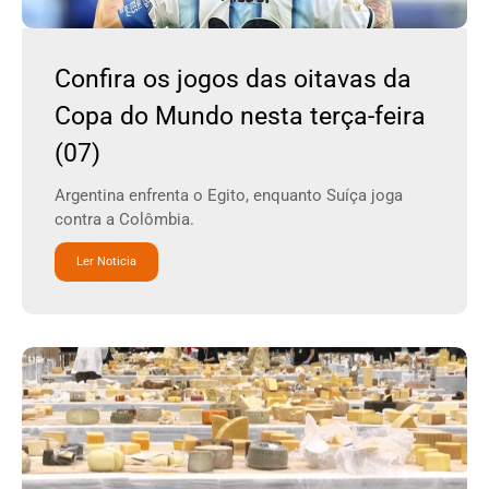
Confira os jogos das oitavas da
Copa do Mundo nesta terça-feira
(07)
Argentina enfrenta o Egito, enquanto Suíça joga
contra a Colômbia.
Ler Noticia