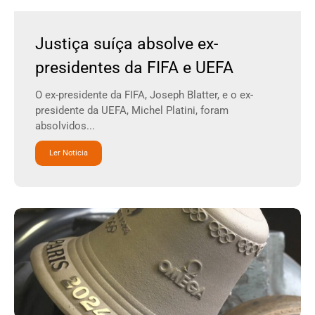
Justiça suíça absolve ex-
presidentes da FIFA e UEFA
O ex-presidente da FIFA, Joseph Blatter, e o ex-
presidente da UEFA, Michel Platini, foram
absolvidos...
Ler Noticia