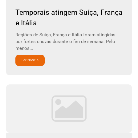
Temporais atingem Suíça, França
e Itália
Regiões de Suíça, França e Itália foram atingidas
por fortes chuvas durante o fim de semana. Pelo
menos...
Ler Noticia