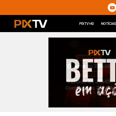
PIXTV HD
NOTÍCIAS