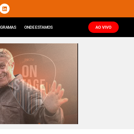
OGRAMAS
ONDE ESTAMOS
AO VIVO