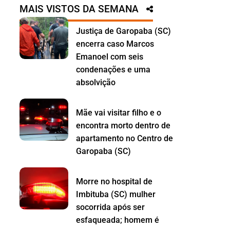
MAIS VISTOS DA SEMANA
Justiça de Garopaba (SC)
encerra caso Marcos
Emanoel com seis
condenações e uma
absolvição
Mãe vai visitar filho e o
encontra morto dentro de
apartamento no Centro de
Garopaba (SC)
Morre no hospital de
Imbituba (SC) mulher
socorrida após ser
esfaqueada; homem é