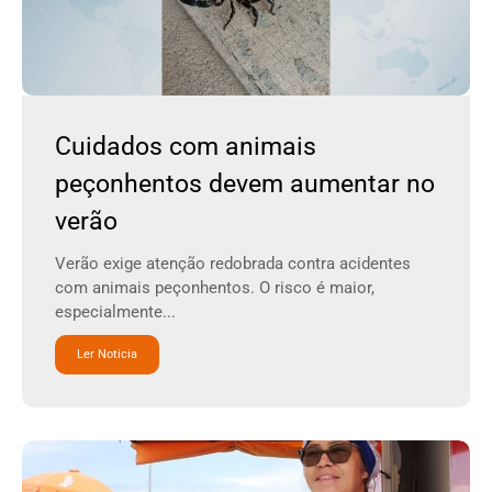
Cuidados com animais
peçonhentos devem aumentar no
verão
Verão exige atenção redobrada contra acidentes
com animais peçonhentos. O risco é maior,
especialmente...
Ler Noticia