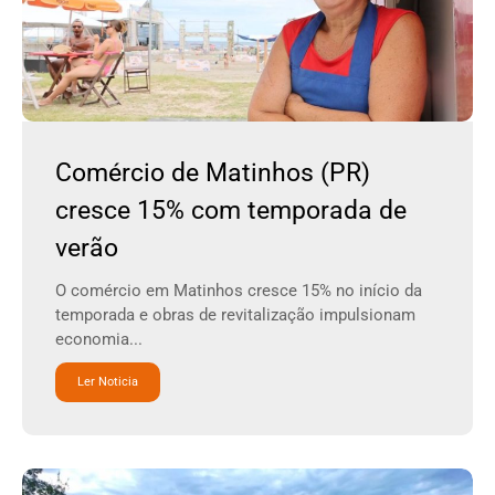
Comércio de Matinhos (PR)
cresce 15% com temporada de
verão
O comércio em Matinhos cresce 15% no início da
temporada e obras de revitalização impulsionam
economia...
Ler Noticia