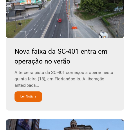
Nova faixa da SC-401 entra em
operação no verão
A terceira pista da SC-401 começou a operar nesta
quinta-feira (18), em Florianópolis. A liberação
antecipada...
Ler Noticia