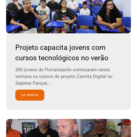
Projeto capacita jovens com
cursos tecnológicos no verão
500 jovens de Florianópolis começaram nesta
semana os cursos do projeto Carreta Digital no
Sapiens Parque,...
Ler Noticia