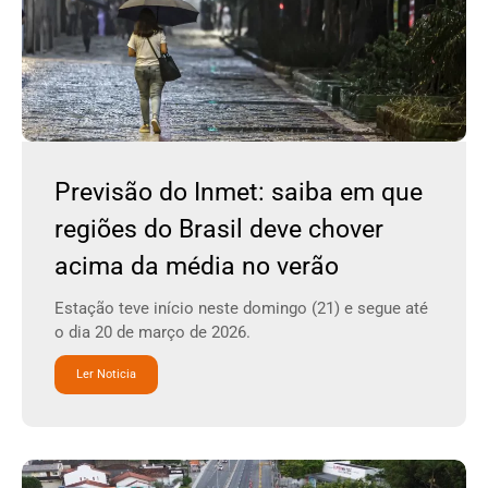
Previsão do Inmet: saiba em que
regiões do Brasil deve chover
acima da média no verão
Estação teve início neste domingo (21) e segue até
o dia 20 de março de 2026.
Ler Noticia