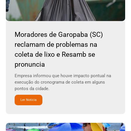
Moradores de Garopaba (SC)
reclamam de problemas na
coleta de lixo e Resamb se
pronuncia
Empresa informou que houve impacto pontual na
execução do cronograma de coleta em alguns
pontos da cidade.
Ler Noticia