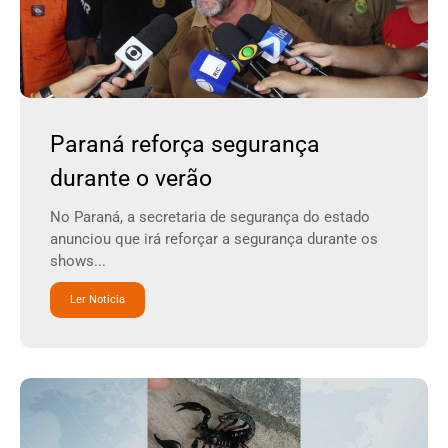
Paraná reforça segurança
durante o verão
No Paraná, a secretaria de segurança do estado
anunciou que irá reforçar a segurança durante os
shows...
Ler Noticia