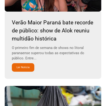
Verão Maior Paraná bate recorde
de público: show de Alok reuniu
multidão histórica
O primeiro fim de semana de shows no litoral
paranaense superou todas as expectativas do
público. Entre...
Ler Noticia