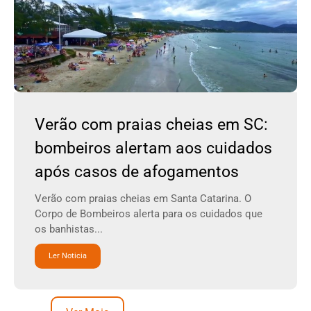
Verão com praias cheias em SC:
bombeiros alertam aos cuidados
após casos de afogamentos
Verão com praias cheias em Santa Catarina. O
Corpo de Bombeiros alerta para os cuidados que
os banhistas...
Ler Noticia