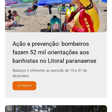
Ação e prevenção: bombeiros
fazem 52 mil orientações aos
banhistas no Litoral paranaense
Balanço é referente ao período de 19 a 31 de
dezembro.
Ler Noticia