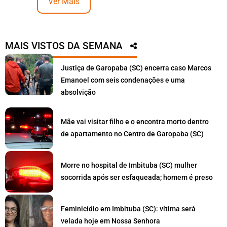
Ver Mais
MAIS VISTOS DA SEMANA
Justiça de Garopaba (SC) encerra caso Marcos
Emanoel com seis condenações e uma
absolvição
Mãe vai visitar filho e o encontra morto dentro
de apartamento no Centro de Garopaba (SC)
Morre no hospital de Imbituba (SC) mulher
socorrida após ser esfaqueada; homem é preso
Feminicídio em Imbituba (SC): vítima será
velada hoje em Nossa Senhora