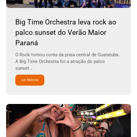
Big Time Orchestra leva rock ao
palco sunset do Verão Maior
Paraná
O Rock tomou conta da praia central de Guaratuba.
A Big Time Orchestra foi a atração do palco
sunset...
Ler Noticia