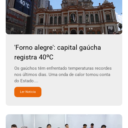
'Forno alegre': capital gaúcha
registra 40ºC
Os gaúchos têm enfrentado temperaturas recordes
nos últimos dias. Uma onda de calor tomou conta
do Estado....
Ler Noticia