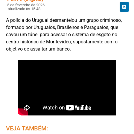
5 de fevereiro de 2026
atualizado às 15:48
A polícia do Uruguai desmantelou um grupo criminoso,
formado por Uruguaios, Brasileiros e Paraguaios, que
cavou um túnel para acessar o sistema de esgoto no
centro histórico de Montevidéu, supostamente com o
objetivo de assaltar um banco.
VEJA TAMBÉM: