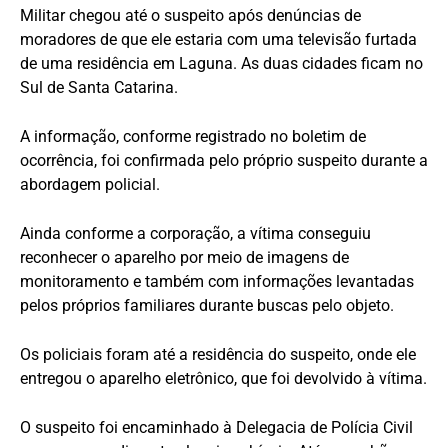
Militar chegou até o suspeito após denúncias de
moradores de que ele estaria com uma televisão furtada
de uma residência em Laguna. As duas cidades ficam no
Sul de Santa Catarina.
A informação, conforme registrado no boletim de
ocorrência, foi confirmada pelo próprio suspeito durante a
abordagem policial.
Ainda conforme a corporação, a vítima conseguiu
reconhecer o aparelho por meio de imagens de
monitoramento e também com informações levantadas
pelos próprios familiares durante buscas pelo objeto.
Os policiais foram até a residência do suspeito, onde ele
entregou o aparelho eletrônico, que foi devolvido à vítima.
O suspeito foi encaminhado à Delegacia de Polícia Civil