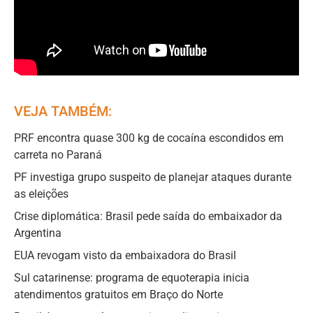
VEJA TAMBÉM:
PRF encontra quase 300 kg de cocaína escondidos em
carreta no Paraná
PF investiga grupo suspeito de planejar ataques durante
as eleições
Crise diplomática: Brasil pede saída do embaixador da
Argentina
EUA revogam visto da embaixadora do Brasil
Sul catarinense: programa de equoterapia inicia
atendimentos gratuitos em Braço do Norte