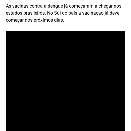
As vacinas contra a dengue já começaram a chegar nos
estados brasileiros. No Sul do país a vacinação já deve
começar nos próximos dias.