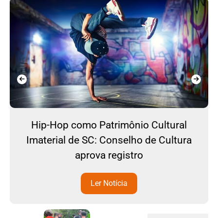
Hip-Hop como Patrimônio Cultural
Imaterial de SC: Conselho de Cultura
aprova registro
Ler Notícia