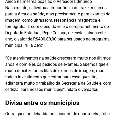
Ainda na mesma ocasião o Vereador Edmundo
Nascimento, salientou a importância de trazer recursos
para a área da saúde, mas precisamente para exames de
imagem, como ultrassom, ressonância magnética e
tomografia. E com o pedido veio o comprometimento do
Deputado Estadual, Pepê Collaço, de enviar, ainda este
ano, o valor de R$400.00,00 para ser usado no programa
municipal “Fila Zero”.
“Os atendimentos na saúde cresceram muito nos últimos
anos, e com eles os pedidos de exames. Sabemos que é
muito difícil zerar as filas de exames de imagem, mas
todo o investimento que entrar para essa questão,
adiantará muito o trabalho da Secretaria de Saúde e, com
certeza, para nossos munícipes”, relata o vereador.
Divisa entre os municípios
Outra questão debatida no encontro de quarta-feira, foi o