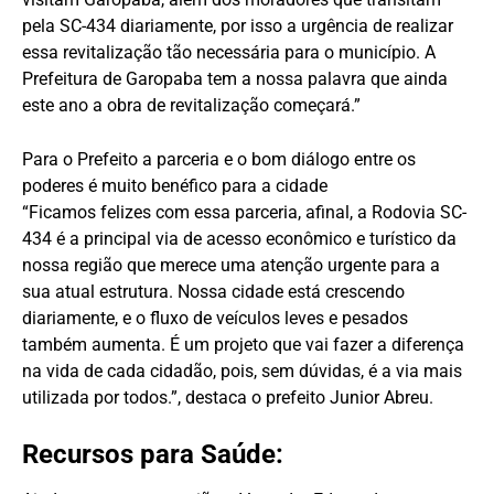
pela SC-434 diariamente, por isso a urgência de realizar
essa revitalização tão necessária para o município. A
Prefeitura de Garopaba tem a nossa palavra que ainda
este ano a obra de revitalização começará.”
Para o Prefeito a parceria e o bom diálogo entre os
poderes é muito benéfico para a cidade
“Ficamos felizes com essa parceria, afinal, a Rodovia SC-
434 é a principal via de acesso econômico e turístico da
nossa região que merece uma atenção urgente para a
sua atual estrutura. Nossa cidade está crescendo
diariamente, e o fluxo de veículos leves e pesados
também aumenta. É um projeto que vai fazer a diferença
na vida de cada cidadão, pois, sem dúvidas, é a via mais
utilizada por todos.”, destaca o prefeito Junior Abreu.
Recursos para Saúde: