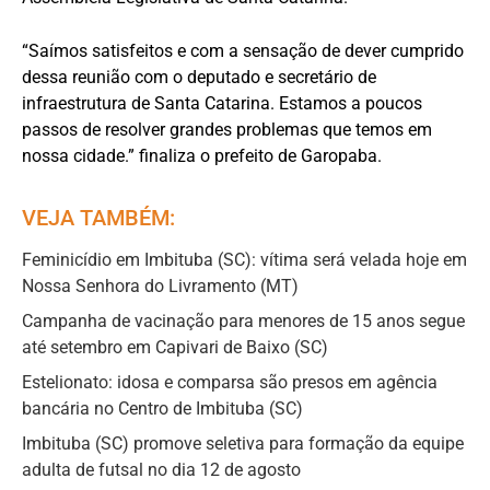
“Saímos satisfeitos e com a sensação de dever cumprido
dessa reunião com o deputado e secretário de
infraestrutura de Santa Catarina. Estamos a poucos
passos de resolver grandes problemas que temos em
nossa cidade.” finaliza o prefeito de Garopaba.
VEJA TAMBÉM:
Feminicídio em Imbituba (SC): vítima será velada hoje em
Nossa Senhora do Livramento (MT)
Campanha de vacinação para menores de 15 anos segue
até setembro em Capivari de Baixo (SC)
Estelionato: idosa e comparsa são presos em agência
bancária no Centro de Imbituba (SC)
Imbituba (SC) promove seletiva para formação da equipe
adulta de futsal no dia 12 de agosto