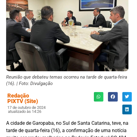
Reunião que debateu temas ocorreu na tarde de quarta-feira
(16). | Foto: Divulgação
Redação
PIXTV (Site)
17 de outubro de 2024
atualizado às 14:26
A cidade de Garopaba, no Sul de Santa Catarina, teve, na
tarde de quarta-feira (16), a confirmação de uma notícia