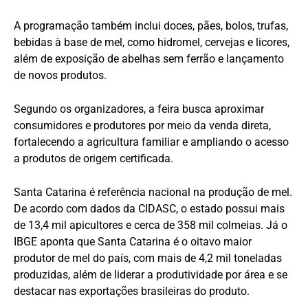
A programação também inclui doces, pães, bolos, trufas,
bebidas à base de mel, como hidromel, cervejas e licores,
além de exposição de abelhas sem ferrão e lançamento
de novos produtos.
Segundo os organizadores, a feira busca aproximar
consumidores e produtores por meio da venda direta,
fortalecendo a agricultura familiar e ampliando o acesso
a produtos de origem certificada.
Santa Catarina é referência nacional na produção de mel.
De acordo com dados da CIDASC, o estado possui mais
de 13,4 mil apicultores e cerca de 358 mil colmeias. Já o
IBGE aponta que Santa Catarina é o oitavo maior
produtor de mel do país, com mais de 4,2 mil toneladas
produzidas, além de liderar a produtividade por área e se
destacar nas exportações brasileiras do produto.