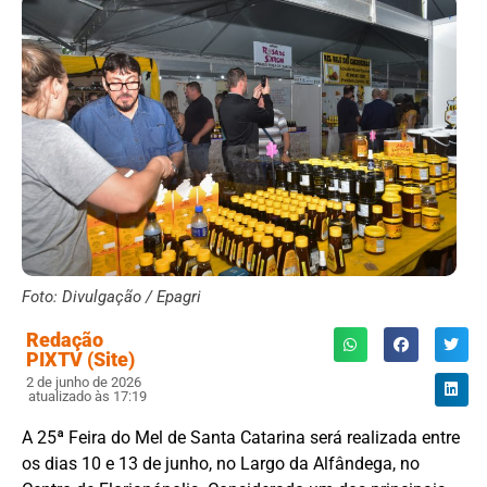
Foto: Divulgação / Epagri
Redação
PIXTV (Site)
2 de junho de 2026
atualizado às 17:19
A 25ª Feira do Mel de Santa Catarina será realizada entre
os dias 10 e 13 de junho, no Largo da Alfândega, no