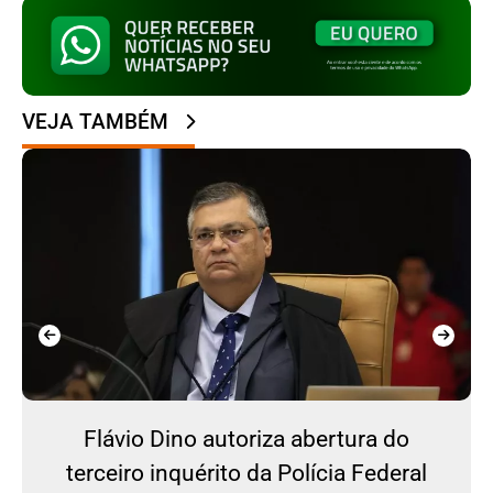
VEJA TAMBÉM
Flávio Dino autoriza abertura do
terceiro inquérito da Polícia Federal