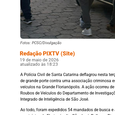
Fotos: PCSC/Divulgação
Redação PIXTV (Site)
19 de maio de 2026
atualizado às 18:23
A Polícia Civil de Santa Catarina deflagrou nesta te
de grande porte contra uma associação criminosa es
veículos na Grande Florianópolis. A ação ocorreu de
Roubos de Veículos do Departamento de Investigaçõe
Integrado de Inteligência de São José.
Ao todo, foram expedidos 54 mandados de busca e