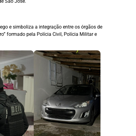
de São José.
ego e simboliza a integração entre os órgãos de
” formado pela Polícia Civil, Polícia Militar e