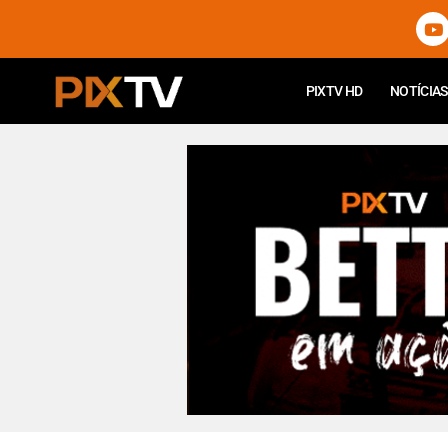
PIXTV HD
NOTÍCIAS