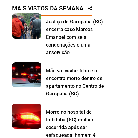
MAIS VISTOS DA SEMANA
Justiça de Garopaba (SC)
encerra caso Marcos
Emanoel com seis
condenações e uma
absolvição
Mãe vai visitar filho e o
encontra morto dentro de
apartamento no Centro de
Garopaba (SC)
Morre no hospital de
Imbituba (SC) mulher
socorrida após ser
esfaqueada; homem é