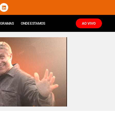
OGRAMAS
ONDE ESTAMOS
AO VIVO