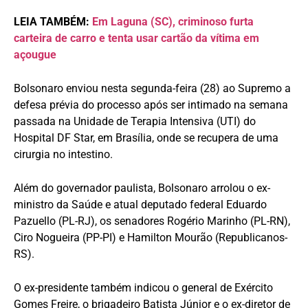
LEIA TAMBÉM:
Em Laguna (SC), criminoso furta
carteira de carro e tenta usar cartão da vítima em
açougue
Bolsonaro enviou nesta segunda-feira (28) ao Supremo a
defesa prévia do processo após ser intimado na semana
passada na Unidade de Terapia Intensiva (UTI) do
Hospital DF Star, em Brasília, onde se recupera de uma
cirurgia no intestino.
Além do governador paulista, Bolsonaro arrolou o ex-
ministro da Saúde e atual deputado federal Eduardo
Pazuello (PL-RJ), os senadores Rogério Marinho (PL-RN),
Ciro Nogueira (PP-PI) e Hamilton Mourão (Republicanos-
RS).
O ex-presidente também indicou o general de Exército
Gomes Freire, o brigadeiro Batista Júnior e o ex-diretor de