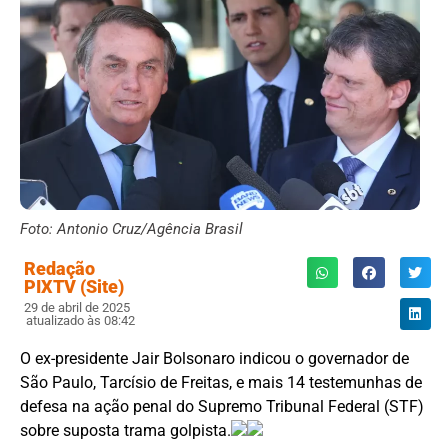
Foto: Antonio Cruz/Agência Brasil
Redação
PIXTV (Site)
29 de abril de 2025
atualizado às 08:42
O ex-presidente Jair Bolsonaro indicou o governador de
São Paulo, Tarcísio de Freitas, e mais 14 testemunhas de
defesa na ação penal do Supremo Tribunal Federal (STF)
sobre suposta trama golpista.