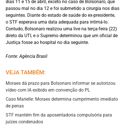
dias 11 e 15 de abril, exceto no caso de Bolsonaro, que
passou mal no dia 12 e foi submetido a cirurgia nos dias
seguintes. Diante do estado de saúde do ex-presidente,
o STF esperava uma data adequada para intimá-lo.
Contudo, Bolsonaro realizou uma live na terça-feira (22)
direto da UTI, e o Supremo determinou que um oficial de
Justiça fosse ao hospital no dia seguinte.
Fonte: Agência Brasil
VEJA TAMBÉM:
Moraes dá prazo para Bolsonaro informar se autorizou
vídeo com IA exibido em convenção do PL
Caso Marielle: Moraes determina cumprimento imediato
de penas
STF mantém fim da aposentadoria compulsória para
juízes condenados