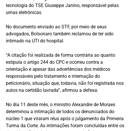
tecnologia do TSE Giuseppe Janino, responsável pelas
urnas eletrônicas.
No documento enviado ao STF, por meio de seus
advogados, Bolsonaro também reclamou de ter sido
intimado na UTI do hospital.
“A citação foi realizada de forma contrária ao quanto
estipula o artigo 244 do CPC e ocorreu contra a
orientação e apesar das advertências dos médicos
responsáveis pelo tratamento e internação do
peticionário, situação que, todavia, não foi registrada nos
autos na certidão lavrada”, afirmou a defesa.
No dia 11 deste mês, o ministro Alexandre de Moraes
determinou a intimação de todos os denunciados do
núcleo 1 que viraram réus após o julgamento da Primeira
Turma da Corte. As intimações foram concluídas entre os