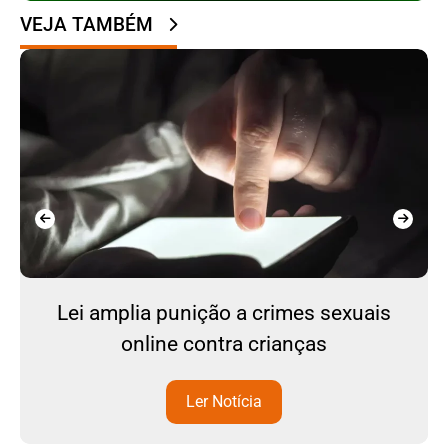
VEJA TAMBÉM
Lei amplia punição a crimes sexuais
online contra crianças
Ler Notícia