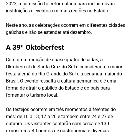
2023, a comissão foi reformulada para incluir novas
instituições e eventos em mais regiões no Estado.
Neste ano, as celebrações ocorrem em diferentes cidades
gaúchas e irão se estender até dezembro.
A 39ª Oktoberfest
Com uma tradição de quase quatro décadas, a
Oktoberfest de Santa Cruz do Sul é considerada a maior
festa alemã do Rio Grande do Sul e a segunda maior do
Brasil. O evento ressalta a cultura germânica e é uma
forma de atrair o público do Estado e do país para
fomentar o turismo local.
Os festejos ocorrem em três momentos diferentes do
mês: de 10 a 13, 17 a 20 e também entre 24 e 27 de
outubro. Os visitantes contarão com cerca de 130
expositores, 40 pontos de gastronomia e diversas