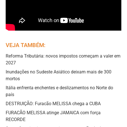
VEJA TAMBÉM:
Reforma Tributária: novos impostos começam a valer em
2027
Inundações no Sudeste Asiático deixam mais de 300
mortos
Itália enfrenta enchentes e deslizamentos no Norte do
país
DESTRUIÇÃO: Furacão MELISSA chega a CUBA
FURACÃO MELISSA atinge JAMAICA com força
RECORDE