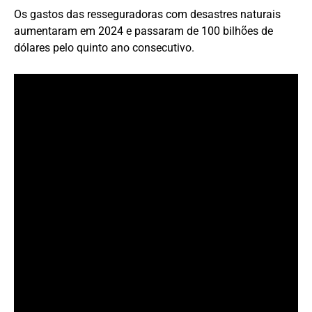
Os gastos das resseguradoras com desastres naturais
aumentaram em 2024 e passaram de 100 bilhões de
dólares pelo quinto ano consecutivo.