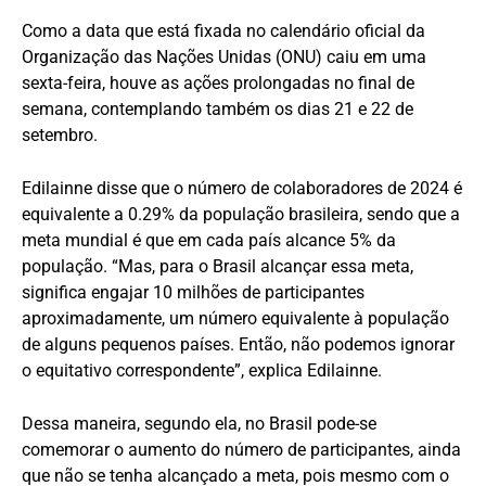
Como a data que está fixada no calendário oficial da
Organização das Nações Unidas (ONU) caiu em uma
sexta-feira, houve as ações prolongadas no final de
semana, contemplando também os dias 21 e 22 de
setembro.
Edilainne disse que o número de colaboradores de 2024 é
equivalente a 0.29% da população brasileira, sendo que a
meta mundial é que em cada país alcance 5% da
população. “Mas, para o Brasil alcançar essa meta,
significa engajar 10 milhões de participantes
aproximadamente, um número equivalente à população
de alguns pequenos países. Então, não podemos ignorar
o equitativo correspondente”, explica Edilainne.
Dessa maneira, segundo ela, no Brasil pode-se
comemorar o aumento do número de participantes, ainda
que não se tenha alcançado a meta, pois mesmo com o