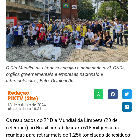
O Dia Mundial da Limpeza engajou a sociedade civil, ONGs,
órgãos governamentais e empresas nacionais e
internacionais. | Foto: Divulgação
Redação
PIXTV (Site)
18 de outubro de 2024
atualizado às 10:31
Os resultados do 7º Dia Mundial da Limpeza (20 de
setembro) no Brasil contabilizaram 618 mil pessoas
reunidas para retirar mais de 1.256 toneladas de resíduos