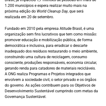
1.200 municípios e espera realizar muito mais na
próxima edição do
World Cleanup Day
, que será
realizada em 20 de setembro.
Fundado em 2010 pela empresa Atitude Brasil, é uma
organização sem fins lucrativos que tem como missão:
promover educação e mobilização pública, de forma
democrática e inclusiva, para erradicar o descarte
inadequado dos resíduos restaurando o meio ambiente,
construindo uma cultura de reciclagem, consumo
consciente, produções responsáveis, economia circular,
gerando renda para catadores de materiais recicláveis.
A ONG realiza Programas e Projetos integrados que
envolvem a sociedade civil, o setor privado e os órgãos
do governo. As ações contribuem para os Objetivos de
Desenvolvimento Sustentável cumprindo com metas da
Governança Sustentável.