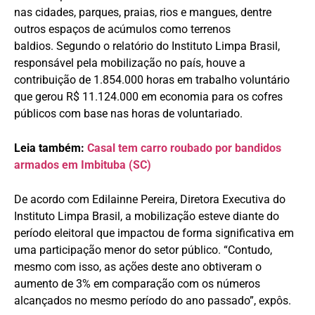
nas cidades, parques, praias, rios e mangues, dentre
outros espaços de acúmulos como terrenos
baldios. Segundo o relatório do Instituto Limpa Brasil,
responsável pela mobilização no país, houve a
contribuição de 1.854.000 horas em trabalho voluntário
que gerou R$ 11.124.000 em economia para os cofres
públicos com base nas horas de voluntariado.
Leia também:
Casal tem carro roubado por bandidos
armados em Imbituba (SC)
De acordo com Edilainne Pereira, Diretora Executiva do
Instituto Limpa Brasil, a mobilização esteve diante do
período eleitoral que impactou de forma significativa em
uma participação menor do setor público. “Contudo,
mesmo com isso, as ações deste ano obtiveram o
aumento de 3% em comparação com os números
alcançados no mesmo período do ano passado”, expôs.