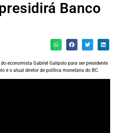
 presidirá Banco
 do economista Gabriel Galípolo para ser presidente
o é o atual diretor de política monetária do BC.