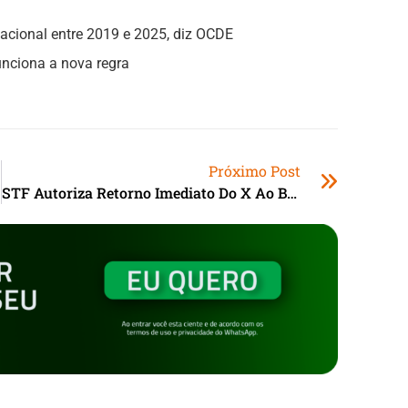
nacional entre 2019 e 2025, diz OCDE
unciona a nova regra
Próximo Post
STF Autoriza Retorno Imediato Do X Ao Brasil