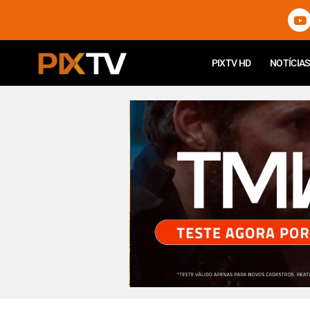
PIXTV HD
NOTÍCIAS