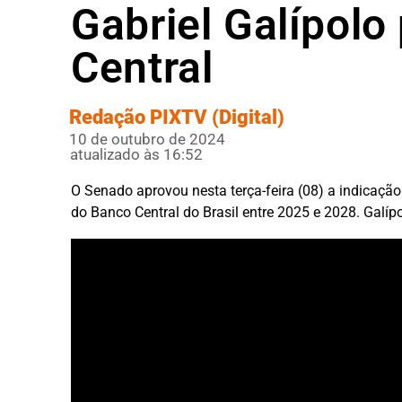
Gabriel Galípolo
Central
Redação PIXTV (Digital)
10 de outubro de 2024
atualizado às 16:52
O Senado aprovou nesta terça-feira (08) a indicação
do Banco Central do Brasil entre 2025 e 2028. Galípol