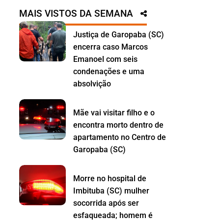
MAIS VISTOS DA SEMANA
Justiça de Garopaba (SC)
encerra caso Marcos
Emanoel com seis
condenações e uma
absolvição
Mãe vai visitar filho e o
encontra morto dentro de
apartamento no Centro de
Garopaba (SC)
Morre no hospital de
Imbituba (SC) mulher
socorrida após ser
esfaqueada; homem é