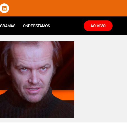
OGRAMAS
ONDE ESTAMOS
AO VIVO