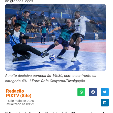
de grandes jogos.
A noite decisiva começa às 19h30, com o confronto da
categoria 40+. | Foto: Rafa Okuyama/Divulgação
Redação
PIXTV (Site)
16 de maio de 2025
atualizado às 09:22