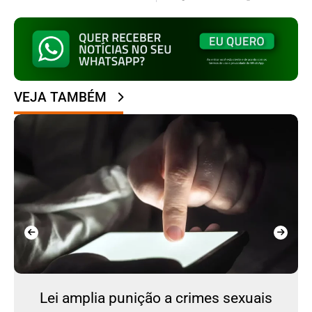
VEJA TAMBÉM
Lei amplia punição a crimes sexuais