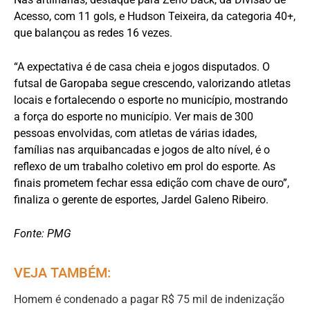
Acesso, com 11 gols, e Hudson Teixeira, da categoria 40+,
que balançou as redes 16 vezes.
“A expectativa é de casa cheia e jogos disputados. O
futsal de Garopaba segue crescendo, valorizando atletas
locais e fortalecendo o esporte no município, mostrando
a força do esporte no município. Ver mais de 300
pessoas envolvidas, com atletas de várias idades,
famílias nas arquibancadas e jogos de alto nível, é o
reflexo de um trabalho coletivo em prol do esporte. As
finais prometem fechar essa edição com chave de ouro”,
finaliza o gerente de esportes, Jardel Galeno Ribeiro.
Fonte: PMG
VEJA TAMBÉM:
Homem é condenado a pagar R$ 75 mil de indenização