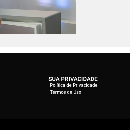
SUA PRIVACIDADE
Política de Privacidade
Termos de Uso