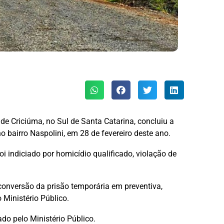
 de Criciúma, no Sul de Santa Catarina, concluiu a
 bairro Naspolini, em 28 de fevereiro deste ano.
i indiciado por homicídio qualificado, violação de
 conversão da prisão temporária em preventiva,
 Ministério Público.
do pelo Ministério Público.