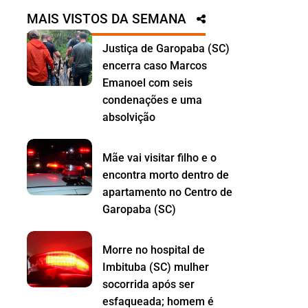
MAIS VISTOS DA SEMANA
Justiça de Garopaba (SC)
encerra caso Marcos
Emanoel com seis
condenações e uma
absolvição
Mãe vai visitar filho e o
encontra morto dentro de
apartamento no Centro de
Garopaba (SC)
Morre no hospital de
Imbituba (SC) mulher
socorrida após ser
esfaqueada; homem é