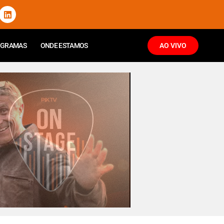
OGRAMAS
ONDE ESTAMOS
AO VIVO