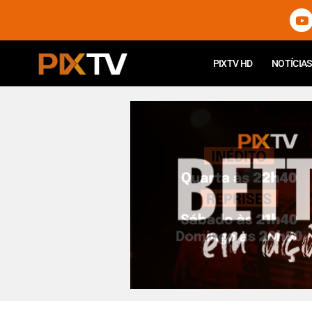
PIXTV HD
NOTÍCIAS