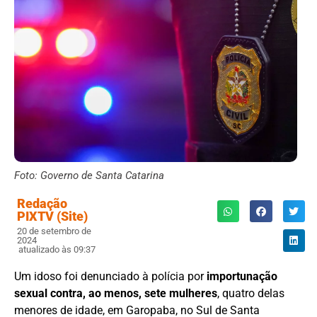
Foto: Governo de Santa Catarina
Redação
PIXTV (Site)
20 de setembro de
2024
atualizado às 09:37
Um idoso foi denunciado à polícia por
importunação
sexual
contra, ao menos, sete mulheres
, quatro delas
menores de idade, em Garopaba, no Sul de Santa