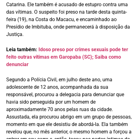
Catarina. Ele também é acusado de estupro contra uma
das vítimas. O suspeito foi preso na tarde desta quinta-
feira (19), na Costa do Macacu, e encaminhado ao
Presídio de Imbituba, onde permanecerá à disposição da
Justiça.
Leia também:
Idoso preso por crimes sexuais pode ter
feito outras vítimas em Garopaba (SC); Saiba como
denunciar
Segundo a Polícia Civil, em julho deste ano, uma
adolescente de 12 anos, acompanhada da sua
responsável, procurou a delegacia para denunciar que
havia sido perseguida por um homem de
aproximadamente 70 anos pelas ruas da cidade.
Assustada, ela procurou abrigo em um grupo de pessoas,
momento em que ele desistiu de abordá-la. Ela também
revelou que, no mês anterior, o mesmo homem a forçou a