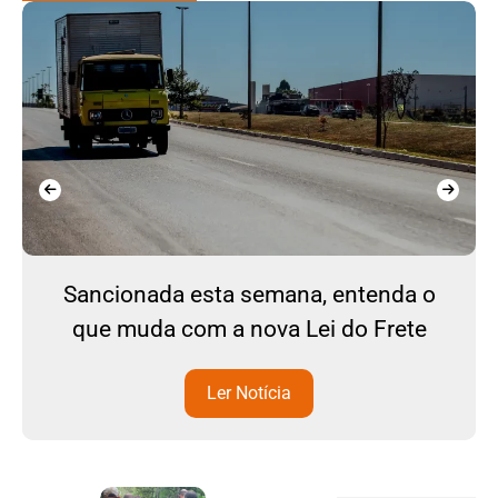
Sancionada esta semana, entenda o
que muda com a nova Lei do Frete
Ler Notícia