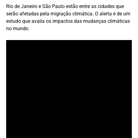
Rio de Janeiro e São Paulo estão entre as cidades que
serão afetadas pela migração climática. O alerta é de um
estudo que avalia os impactos das mudanças climáticas
no mundo.