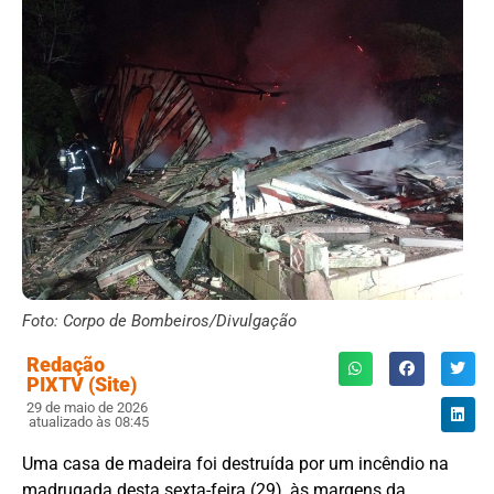
Foto: Corpo de Bombeiros/Divulgação
Redação
PIXTV (Site)
29 de maio de 2026
atualizado às 08:45
Uma casa de madeira foi destruída por um incêndio na
madrugada desta sexta-feira (29), às margens da