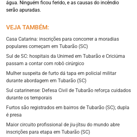
água. Ninguém ficou ferido, e as causas do incêndio
serão apuradas.
VEJA TAMBÉM:
Casa Catarina: inscrições para concorrer a moradias
populares começam em Tubarão (SC)
Sul de SC: hospitais da Unimed em Tubarão e Criciúma
passam a contar com robô cirúrgico
Mulher suspeita de furto dá tapa em policial militar
durante abordagem em Tubarão (SC)
Sul catarinense: Defesa Civil de Tubarão reforça cuidados
durante os temporais
Furtos são registrados em bairros de Tubarão (SC); dupla
é presa
Maior circuito profissional de jiu-jítsu do mundo abre
inscrições para etapa em Tubarão (SC)