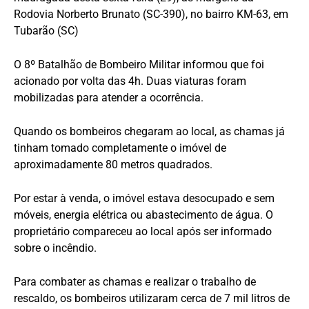
Rodovia Norberto Brunato (SC-390), no bairro KM-63, em
Tubarão (SC)
O 8º Batalhão de Bombeiro Militar informou que foi
acionado por volta das 4h. Duas viaturas foram
mobilizadas para atender a ocorrência.
Quando os bombeiros chegaram ao local, as chamas já
tinham tomado completamente o imóvel de
aproximadamente 80 metros quadrados.
Por estar à venda, o imóvel estava desocupado e sem
móveis, energia elétrica ou abastecimento de água. O
proprietário compareceu ao local após ser informado
sobre o incêndio.
Para combater as chamas e realizar o trabalho de
rescaldo, os bombeiros utilizaram cerca de 7 mil litros de