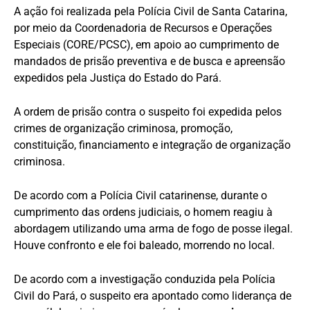
A ação foi realizada pela Polícia Civil de Santa Catarina,
por meio da Coordenadoria de Recursos e Operações
Especiais (CORE/PCSC), em apoio ao cumprimento de
mandados de prisão preventiva e de busca e apreensão
expedidos pela Justiça do Estado do Pará.
A ordem de prisão contra o suspeito foi expedida pelos
crimes de organização criminosa, promoção,
constituição, financiamento e integração de organização
criminosa.
De acordo com a Polícia Civil catarinense, durante o
cumprimento das ordens judiciais, o homem reagiu à
abordagem utilizando uma arma de fogo de posse ilegal.
Houve confronto e ele foi baleado, morrendo no local.
De acordo com a investigação conduzida pela Polícia
Civil do Pará, o suspeito era apontado como liderança de