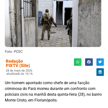
Foto: PCSC
Redação
PIXTV (Site)
28 de maio de 2026
atualizado às 16:16
Um homem apontado como chefe de uma facção
criminosa do Pará morreu durante um confronto com
policiais civis na manhã desta quinta-feira (28), no bairro
Monte Cristo, em Florianópolis.