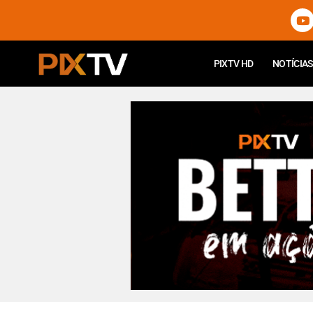
PIXTV HD
NOTÍCIAS