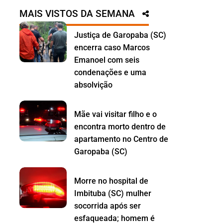
MAIS VISTOS DA SEMANA
Justiça de Garopaba (SC)
encerra caso Marcos
Emanoel com seis
condenações e uma
absolvição
Mãe vai visitar filho e o
encontra morto dentro de
apartamento no Centro de
Garopaba (SC)
Morre no hospital de
Imbituba (SC) mulher
socorrida após ser
esfaqueada; homem é