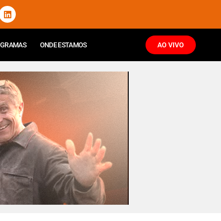
OGRAMAS
ONDE ESTAMOS
AO VIVO