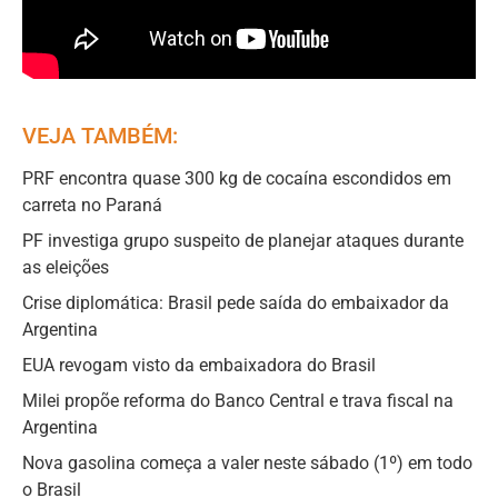
VEJA TAMBÉM:
PRF encontra quase 300 kg de cocaína escondidos em
carreta no Paraná
PF investiga grupo suspeito de planejar ataques durante
as eleições
Crise diplomática: Brasil pede saída do embaixador da
Argentina
EUA revogam visto da embaixadora do Brasil
Milei propõe reforma do Banco Central e trava fiscal na
Argentina
Nova gasolina começa a valer neste sábado (1º) em todo
o Brasil