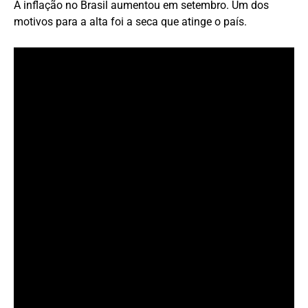
A inflação no Brasil aumentou em setembro. Um dos
motivos para a alta foi a seca que atinge o país.