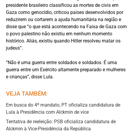
presidente brasileiro classificou as mortes de civis em
Gaza como genocídio, criticou países desenvolvidos por
reduzirem ou cortarem a ajuda humanitária na região e
disse que “o que está acontecendo na Faixa de Gaza com
o povo palestino não existiu em nenhum momento
histórico. Aliás, existiu quando Hitler resolveu matar os
judeus”.
“Não é uma guerra entre soldados e soldados. É uma
guerra entre um Exército altamente preparado e mulheres
e crianças”, disse Lula.
VEJA TAMBÉM:
Em busca do 4º mandato, PT oficializa candidatura de
Lula à Presidência com Alckmin de vice
Tentativa de reeleição: PSB oficializa candidatura de
Alckmin à Vice-Presidência da República