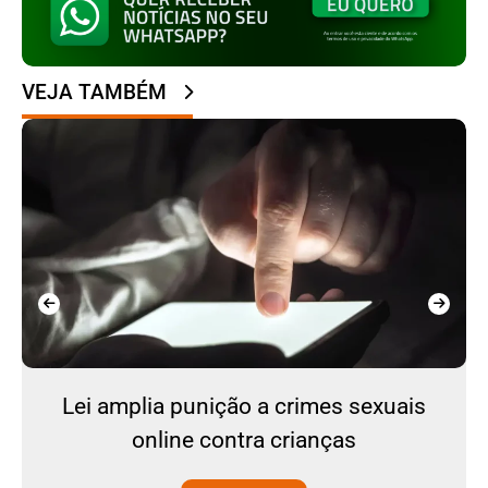
VEJA TAMBÉM
Lei amplia punição a crimes sexuais
online contra crianças