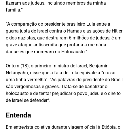
fizeram aos judeus, incluindo membros da minha
família.”
“A comparação do presidente brasileiro Lula entre a
guerra justa de Israel contra o Hamas e as ações de Hitler
e dos nazistas, que destruíram 6 milhões de judeus, é um
grave ataque antissemita que profana a memória
daqueles que morreram no Holocausto.”
Ontem (18), o primeiro-ministro de Israel, Benjamin
Netanyahu, disse que a fala de Lula equivale a “cruzar
uma linha vermelha”. “As palavras do presidente do Brasil
são vergonhosas e graves. Trata-se de banalizar o
holocausto e de tentar prejudicar o povo judeu e o direito
de Israel se defender”.
Entenda
Em entrevista coletiva durante viagem oficial à Etiópia, o