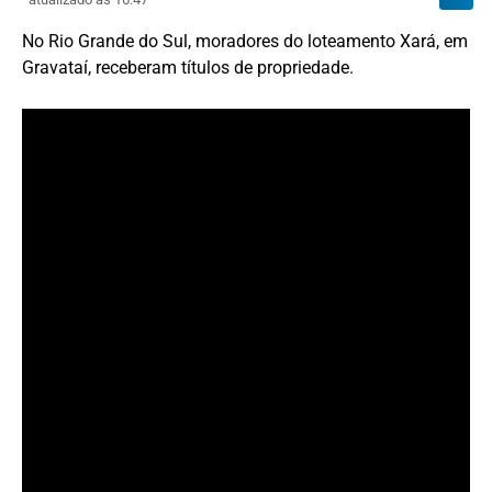
No Rio Grande do Sul, moradores do loteamento Xará, em
Gravataí, receberam títulos de propriedade.