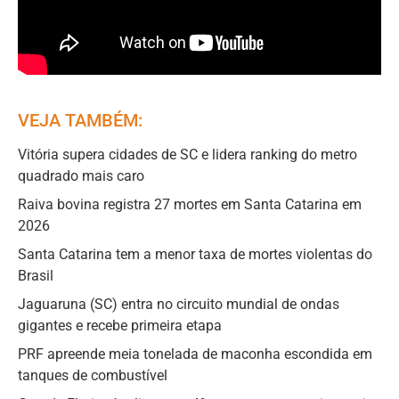
VEJA TAMBÉM:
Vitória supera cidades de SC e lidera ranking do metro
quadrado mais caro
Raiva bovina registra 27 mortes em Santa Catarina em
2026
Santa Catarina tem a menor taxa de mortes violentas do
Brasil
Jaguaruna (SC) entra no circuito mundial de ondas
gigantes e recebe primeira etapa
PRF apreende meia tonelada de maconha escondida em
tanques de combustível