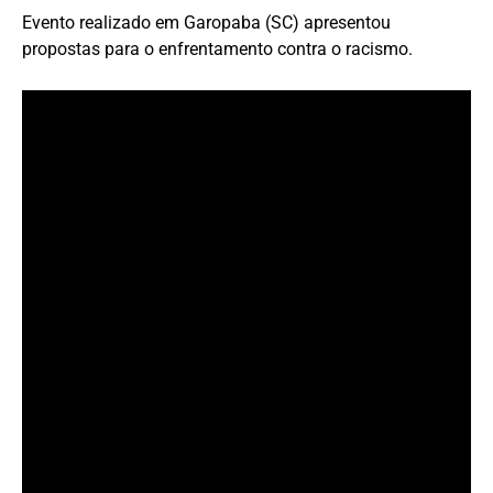
Evento realizado em Garopaba (SC) apresentou
propostas para o enfrentamento contra o racismo.