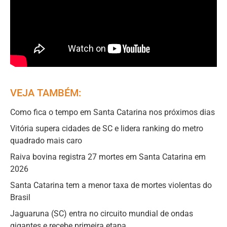
VEJA TAMBÉM:
Como fica o tempo em Santa Catarina nos próximos dias
Vitória supera cidades de SC e lidera ranking do metro
quadrado mais caro
Raiva bovina registra 27 mortes em Santa Catarina em
2026
Santa Catarina tem a menor taxa de mortes violentas do
Brasil
Jaguaruna (SC) entra no circuito mundial de ondas
gigantes e recebe primeira etapa