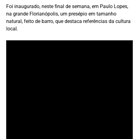
Foi inaugurado, neste final de semana, em Paulo Lopes,
na grande Florianópolis, um presépio em tamanho
natural, feito de barro, que destaca referências da cultura
local.