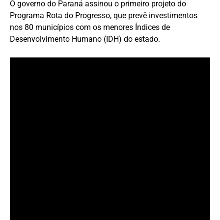
O governo do Paraná assinou o primeiro projeto do
Programa Rota do Progresso, que prevê investimentos
nos 80 municípios com os menores Índices de
Desenvolvimento Humano (IDH) do estado.