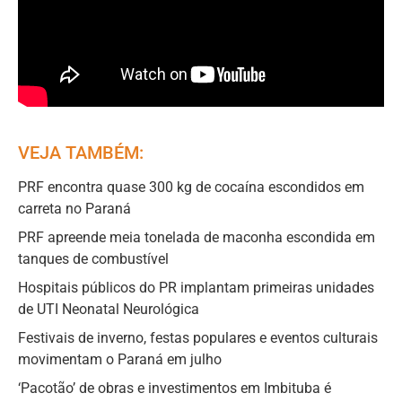
VEJA TAMBÉM:
PRF encontra quase 300 kg de cocaína escondidos em
carreta no Paraná
PRF apreende meia tonelada de maconha escondida em
tanques de combustível
Hospitais públicos do PR implantam primeiras unidades
de UTI Neonatal Neurológica
Festivais de inverno, festas populares e eventos culturais
movimentam o Paraná em julho
‘Pacotão’ de obras e investimentos em Imbituba é