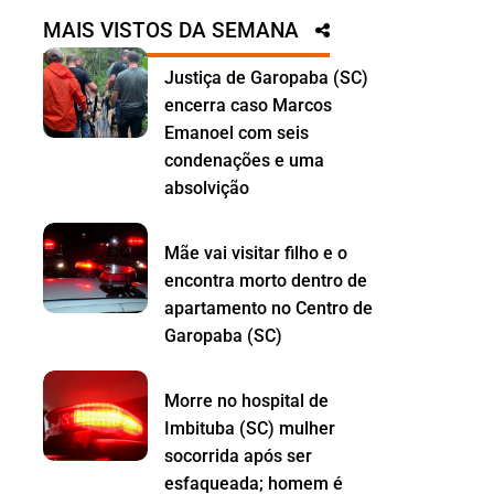
MAIS VISTOS DA SEMANA
Justiça de Garopaba (SC)
encerra caso Marcos
Emanoel com seis
condenações e uma
absolvição
Mãe vai visitar filho e o
encontra morto dentro de
apartamento no Centro de
Garopaba (SC)
Morre no hospital de
Imbituba (SC) mulher
socorrida após ser
esfaqueada; homem é