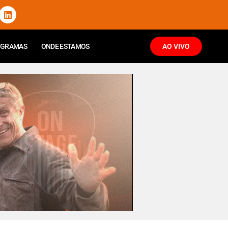
OGRAMAS
ONDE ESTAMOS
AO VIVO