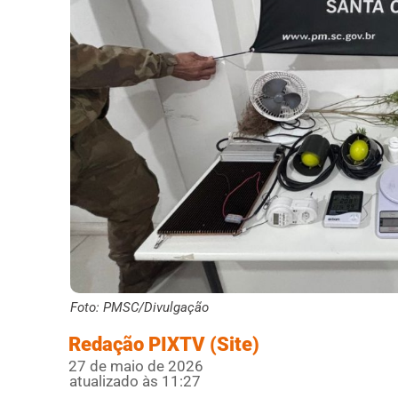
Foto: PMSC/Divulgação
Redação PIXTV (Site)
27 de maio de 2026
atualizado às 11:27