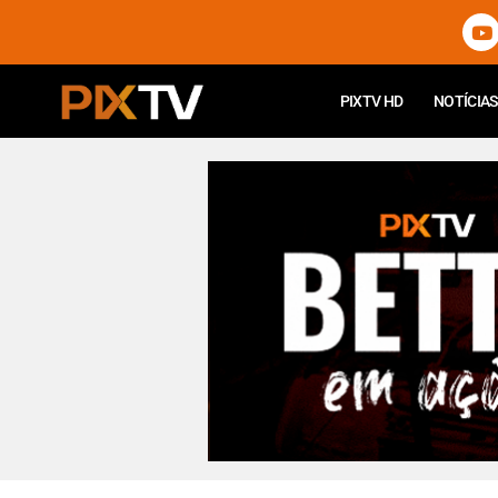
PIXTV HD
NOTÍCIAS