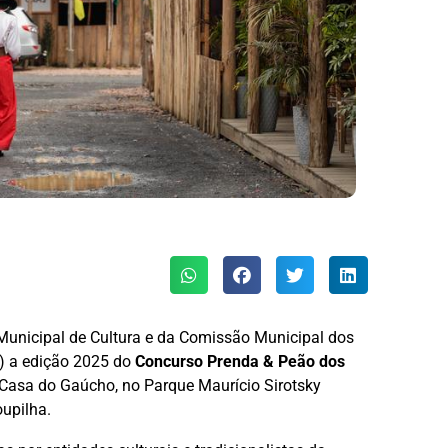
a Municipal de Cultura e da Comissão Municipal dos
3) a edição 2025 do
Concurso Prenda & Peão dos
 Casa do Gaúcho, no Parque Maurício Sirotsky
upilha.