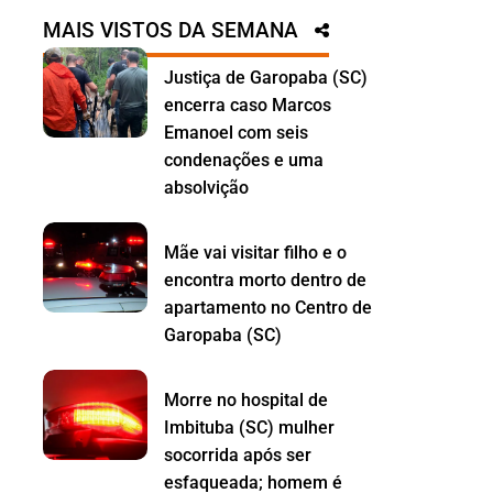
MAIS VISTOS DA SEMANA
Justiça de Garopaba (SC)
encerra caso Marcos
Emanoel com seis
condenações e uma
absolvição
Mãe vai visitar filho e o
encontra morto dentro de
apartamento no Centro de
Garopaba (SC)
Morre no hospital de
Imbituba (SC) mulher
socorrida após ser
esfaqueada; homem é