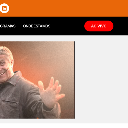
OGRAMAS
ONDE ESTAMOS
AO VIVO