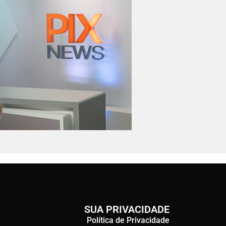
SUA PRIVACIDADE
Política de Privacidade