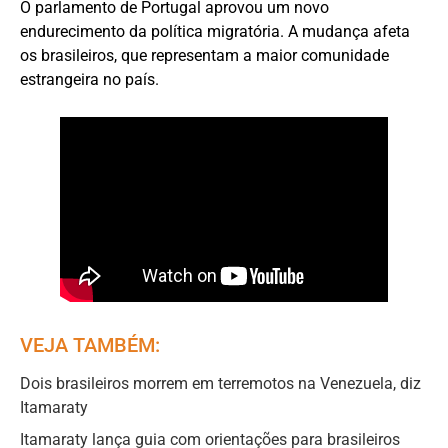
O parlamento de Portugal aprovou um novo
endurecimento da política migratória. A mudança afeta
os brasileiros, que representam a maior comunidade
estrangeira no país.
VEJA TAMBÉM:
Dois brasileiros morrem em terremotos na Venezuela, diz
Itamaraty
Itamaraty lança guia com orientações para brasileiros