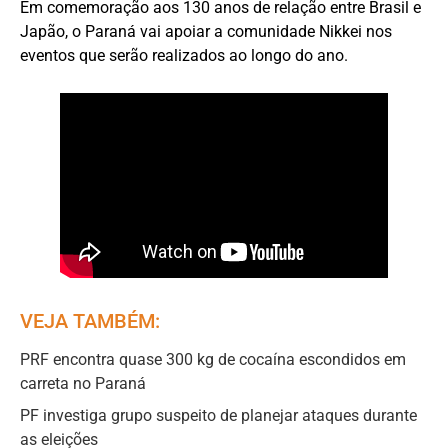
Em comemoração aos 130 anos de relação entre Brasil e
Japão, o Paraná vai apoiar a comunidade Nikkei nos
eventos que serão realizados ao longo do ano.
VEJA TAMBÉM:
PRF encontra quase 300 kg de cocaína escondidos em
carreta no Paraná
PF investiga grupo suspeito de planejar ataques durante
as eleições