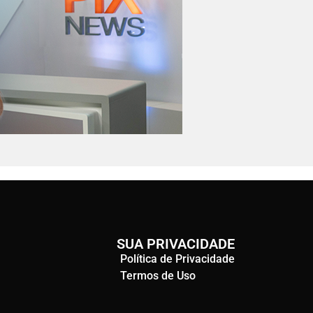
SUA PRIVACIDADE
Política de Privacidade
Termos de Uso