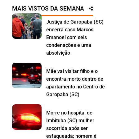
MAIS VISTOS DA SEMANA
Justiça de Garopaba (SC)
encerra caso Marcos
Emanoel com seis
condenações e uma
absolvição
Mãe vai visitar filho e o
encontra morto dentro de
apartamento no Centro de
Garopaba (SC)
Morre no hospital de
Imbituba (SC) mulher
socorrida após ser
esfaqueada; homem é