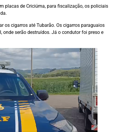
 placas de Criciúma, para fiscalização, os policiais
ada.
ar os cigarros até Tubarão. Os cigarros paraguaios
 onde serão destruídos. Já o condutor foi preso e