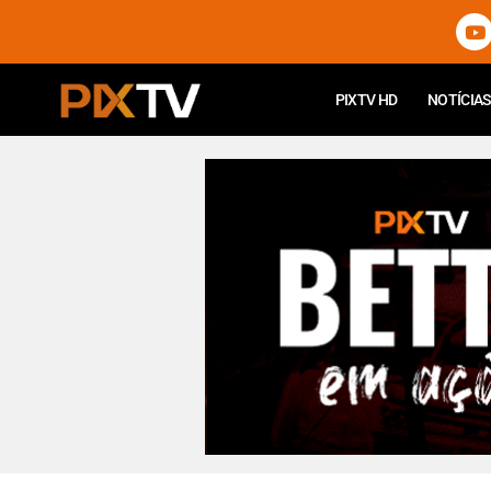
PIXTV HD
NOTÍCIAS