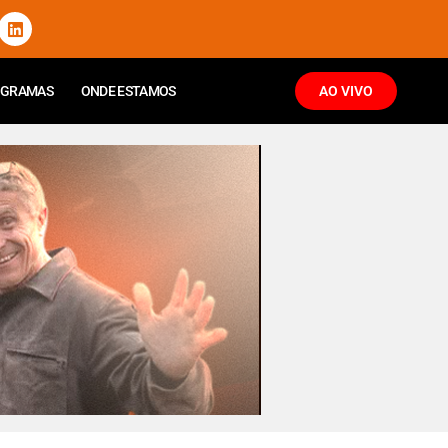
OGRAMAS
ONDE ESTAMOS
AO VIVO