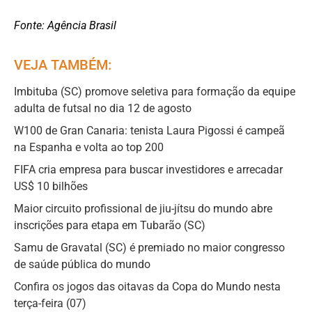
Fonte: Agência Brasil
VEJA TAMBÉM:
Imbituba (SC) promove seletiva para formação da equipe
adulta de futsal no dia 12 de agosto
W100 de Gran Canaria: tenista Laura Pigossi é campeã
na Espanha e volta ao top 200
FIFA cria empresa para buscar investidores e arrecadar
US$ 10 bilhões
Maior circuito profissional de jiu-jítsu do mundo abre
inscrições para etapa em Tubarão (SC)
Samu de Gravatal (SC) é premiado no maior congresso
de saúde pública do mundo
Confira os jogos das oitavas da Copa do Mundo nesta
terça-feira (07)