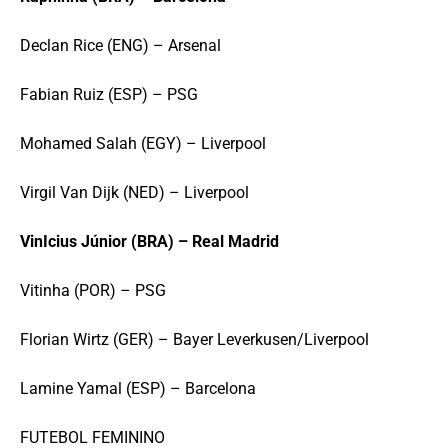
Declan Rice (ENG) – Arsenal
Fabian Ruiz (ESP) – PSG
Mohamed Salah (EGY) – Liverpool
Virgil Van Dijk (NED) – Liverpool
VinIcius Júnior (BRA) – Real Madrid
Vitinha (POR) – PSG
Florian Wirtz (GER) – Bayer Leverkusen/Liverpool
Lamine Yamal (ESP) – Barcelona
FUTEBOL FEMININO