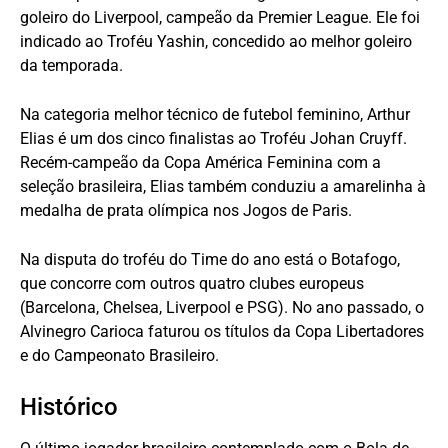
goleiro do Liverpool, campeão da Premier League. Ele foi
indicado ao Troféu Yashin, concedido ao melhor goleiro
da temporada.
Na categoria melhor técnico de futebol feminino, Arthur
Elias é um dos cinco finalistas ao Troféu Johan Cruyff.
Recém-campeão da Copa América Feminina com a
seleção brasileira, Elias também conduziu a amarelinha à
medalha de prata olímpica nos Jogos de Paris.
Na disputa do troféu do Time do ano está o Botafogo,
que concorre com outros quatro clubes europeus
(Barcelona, Chelsea, Liverpool e PSG). No ano passado, o
Alvinegro Carioca faturou os títulos da Copa Libertadores
e do Campeonato Brasileiro.
Histórico