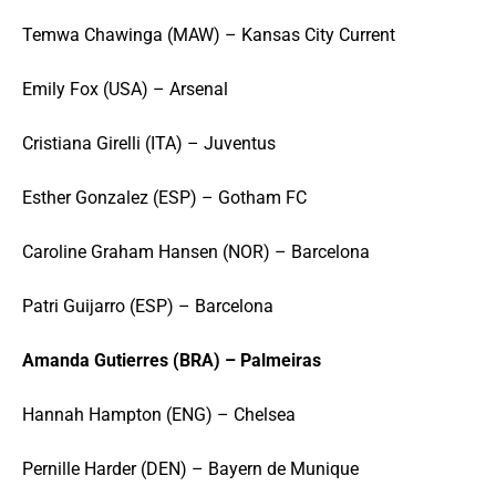
Temwa Chawinga (MAW) – Kansas City Current
Emily Fox (USA) – Arsenal
Cristiana Girelli (ITA) – Juventus
Esther Gonzalez (ESP) – Gotham FC
Caroline Graham Hansen (NOR) – Barcelona
Patri Guijarro (ESP) – Barcelona
Amanda Gutierres (BRA) – Palmeiras
Hannah Hampton (ENG) – Chelsea
Pernille Harder (DEN) – Bayern de Munique