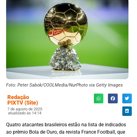
Foto: Peter Sabok/COOLMedia/NurPhoto via Getty Images
Redação
PIXTV (Site)
7 de agosto de 2025
atualizado às 14:14
Quatro atacantes brasileiros estão na lista de indicados
ao prêmio Bola de Ouro, da revista France Football, que