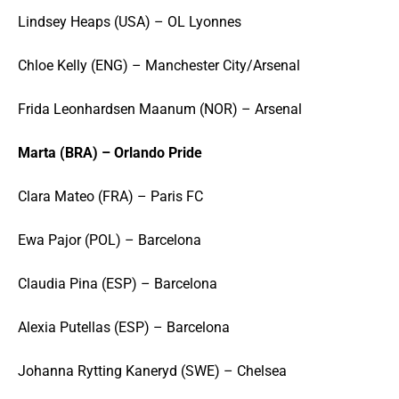
Lindsey Heaps (USA) – OL Lyonnes
Chloe Kelly (ENG) – Manchester City/Arsenal
Frida Leonhardsen Maanum (NOR) – Arsenal
Marta (BRA) – Orlando Pride
Clara Mateo (FRA) – Paris FC
Ewa Pajor (POL) – Barcelona
Claudia Pina (ESP) – Barcelona
Alexia Putellas (ESP) – Barcelona
Johanna Rytting Kaneryd (SWE) – Chelsea