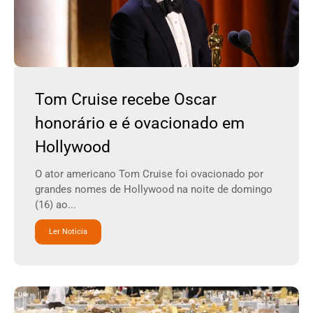
Tom Cruise recebe Oscar
honorário e é ovacionado em
Hollywood
O ator americano Tom Cruise foi ovacionado por
grandes nomes de Hollywood na noite de domingo
(16) ao...
Ler Noticia