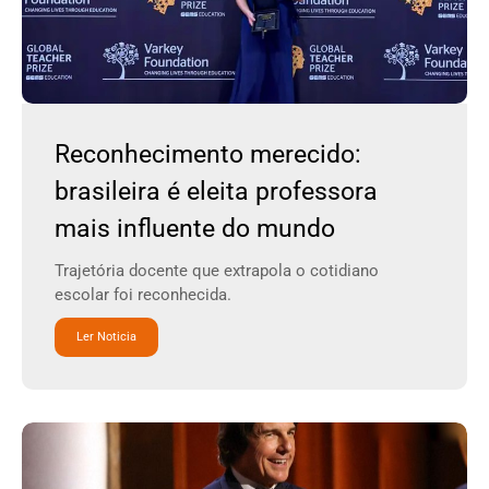
Reconhecimento merecido:
brasileira é eleita professora
mais influente do mundo
Trajetória docente que extrapola o cotidiano
escolar foi reconhecida.
Ler Noticia