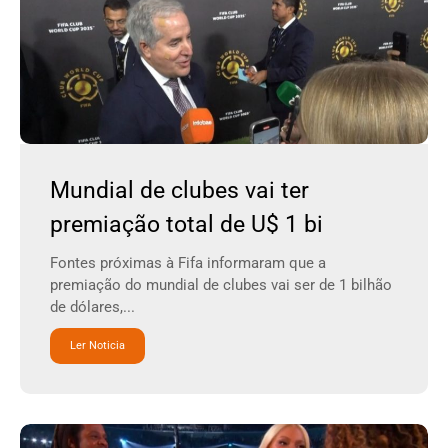
Mundial de clubes vai ter
premiação total de U$ 1 bi
Fontes próximas à Fifa informaram que a
premiação do mundial de clubes vai ser de 1 bilhão
de dólares,...
Ler Noticia