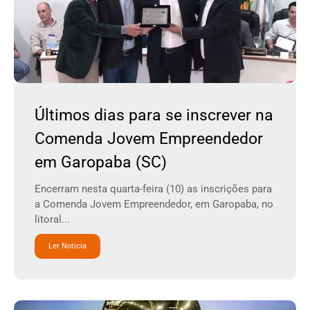
Últimos dias para se inscrever na
Comenda Jovem Empreendedor
em Garopaba (SC)
Encerram nesta quarta-feira (10) as inscrições para
a Comenda Jovem Empreendedor, em Garopaba, no
litoral...
Ler Noticia