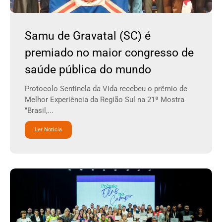
Samu de Gravatal (SC) é
premiado no maior congresso de
saúde pública do mundo
Protocolo Sentinela da Vida recebeu o prêmio de
Melhor Experiência da Região Sul na 21ª Mostra
"Brasil,...
Ler Noticia