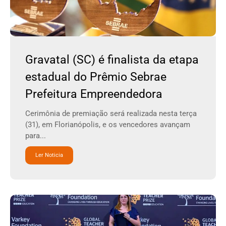
Gravatal (SC) é finalista da etapa
estadual do Prêmio Sebrae
Prefeitura Empreendedora
Cerimônia de premiação será realizada nesta terça
(31), em Florianópolis, e os vencedores avançam
para...
Ler Noticia