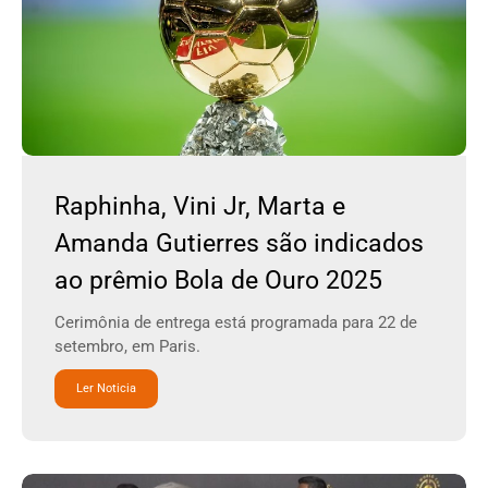
Raphinha, Vini Jr, Marta e
Amanda Gutierres são indicados
ao prêmio Bola de Ouro 2025
Cerimônia de entrega está programada para 22 de
setembro, em Paris.
Ler Noticia