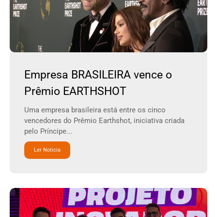
Empresa BRASILEIRA vence o
Prêmio EARTHSHOT
Uma empresa brasileira está entre os cinco
vencedores do Prêmio Earthshot, iniciativa criada
pelo Príncipe...
Ler Noticia