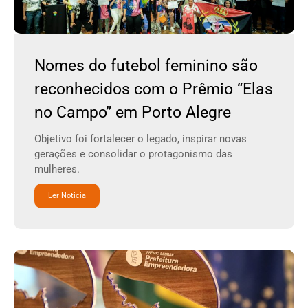
Nomes do futebol feminino são
reconhecidos com o Prêmio “Elas
no Campo” em Porto Alegre
Objetivo foi fortalecer o legado, inspirar novas
gerações e consolidar o protagonismo das
mulheres.
Ler Noticia