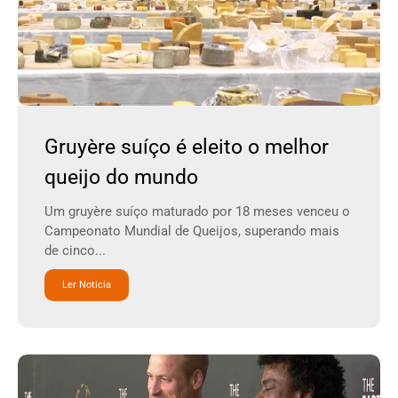
Gruyère suíço é eleito o melhor
queijo do mundo
Um gruyère suíço maturado por 18 meses venceu o
Campeonato Mundial de Queijos, superando mais
de cinco...
Ler Noticia