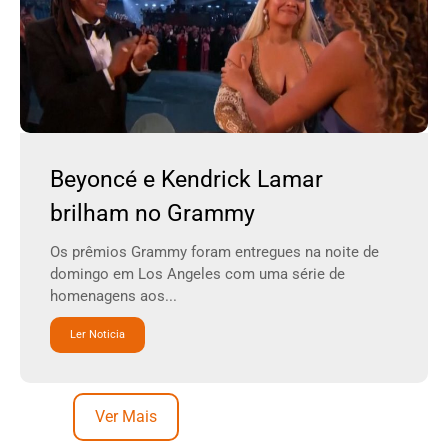
Beyoncé e Kendrick Lamar
brilham no Grammy
Os prêmios Grammy foram entregues na noite de
domingo em Los Angeles com uma série de
homenagens aos...
Ler Noticia
Ver Mais