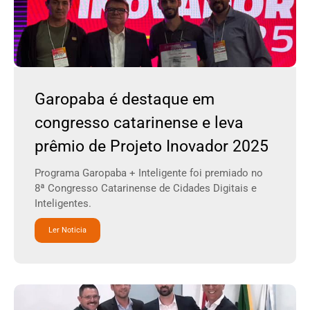
Garopaba é destaque em
congresso catarinense e leva
prêmio de Projeto Inovador 2025
Programa Garopaba + Inteligente foi premiado no
8ª Congresso Catarinense de Cidades Digitais e
Inteligentes.
Ler Noticia