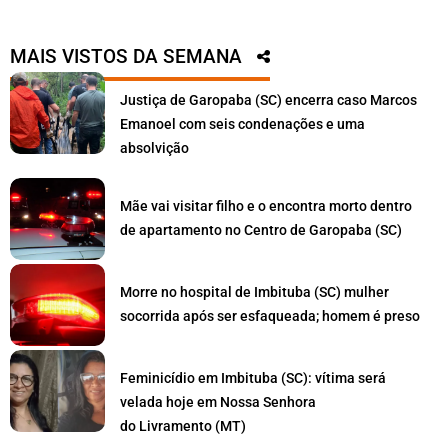
MAIS VISTOS DA SEMANA
Justiça de Garopaba (SC) encerra caso Marcos
Emanoel com seis condenações e uma
absolvição
Mãe vai visitar filho e o encontra morto dentro
de apartamento no Centro de Garopaba (SC)
Morre no hospital de Imbituba (SC) mulher
socorrida após ser esfaqueada; homem é preso
Feminicídio em Imbituba (SC): vítima será
velada hoje em Nossa Senhora
do Livramento (MT)