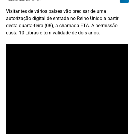
Visitantes de vários países vão precisar de uma
autorização digital de entrada no Reino Unido a partir
desta quarta-feira (08), a chamada ETA. A permissão
custa 10 Libras e tem validade de dois anos.