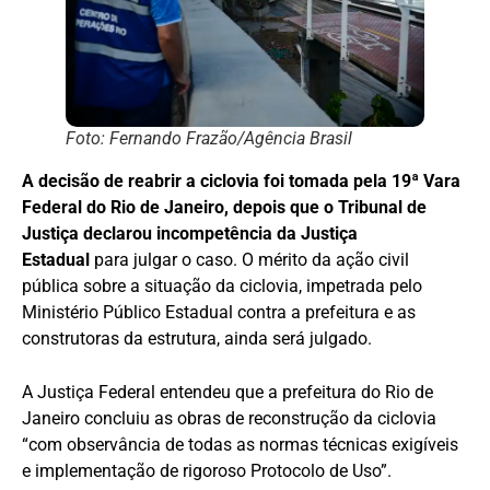
Foto: Fernando Frazão/Agência Brasil
A decisão de reabrir a ciclovia foi tomada pela 19ª Vara
Federal do Rio de Janeiro, depois que o Tribunal de
Justiça declarou incompetência da Justiça
Estadual
para julgar o caso. O mérito da ação civil
pública sobre a situação da ciclovia, impetrada pelo
Ministério Público Estadual contra a prefeitura e as
construtoras da estrutura, ainda será julgado.
A Justiça Federal entendeu que a prefeitura do Rio de
Janeiro concluiu as obras de reconstrução da ciclovia
“com observância de todas as normas técnicas exigíveis
e implementação de rigoroso Protocolo de Uso”.