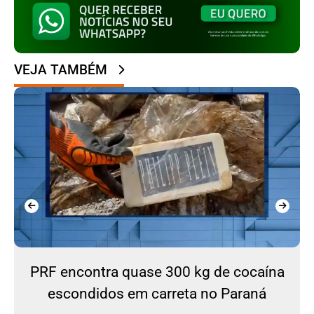
VEJA TAMBÉM
PRF encontra quase 300 kg de cocaína
escondidos em carreta no Paraná