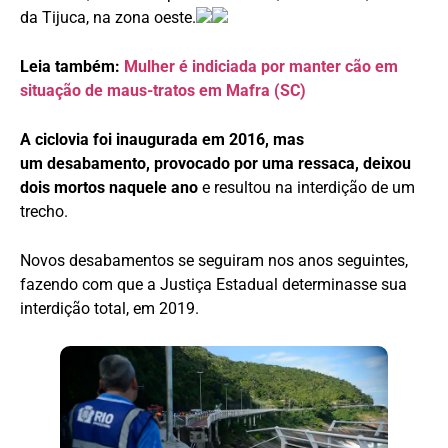
da Tijuca, na zona oeste.
Leia também:
Mulher é indiciada por manter cão em
situação de maus-tratos em Mafra (SC)
A ciclovia foi inaugurada em 2016, mas
um desabamento, provocado por uma ressaca, deixou
dois mortos naquele ano
e resultou na interdição de um
trecho.
Novos desabamentos se seguiram nos anos seguintes,
fazendo com que a Justiça Estadual determinasse sua
interdição total, em 2019.