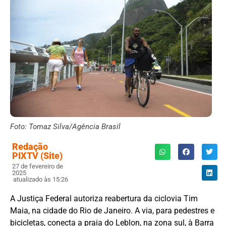
Foto: Tomaz Silva/Agência Brasil
Redação
PIXTV (Site)
27 de fevereiro de
2025
atualizado às 15:26
A Justiça Federal autoriza reabertura da ciclovia Tim
Maia, na cidade do Rio de Janeiro. A via, para pedestres e
bicicletas, conecta a praia do Leblon, na zona sul, à Barra