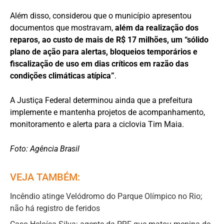
Além disso, considerou que o município apresentou
documentos que mostravam,
além da realização dos
reparos, ao custo de mais de R$ 17 milhões, um “sólido
plano de ação para alertas, bloqueios temporários e
fiscalização de uso em dias críticos em razão das
condições climáticas atípica”
.
A Justiça Federal determinou ainda que a prefeitura
implemente e mantenha projetos de acompanhamento,
monitoramento e alerta para a ciclovia Tim Maia.
Foto: Agência Brasil
VEJA TAMBÉM:
Incêndio atinge Velódromo do Parque Olímpico no Rio;
não há registro de feridos