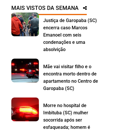
MAIS VISTOS DA SEMANA
Justiça de Garopaba (SC)
encerra caso Marcos
Emanoel com seis
condenações e uma
absolvição
Mãe vai visitar filho e o
encontra morto dentro de
apartamento no Centro de
Garopaba (SC)
Morre no hospital de
Imbituba (SC) mulher
socorrida após ser
esfaqueada; homem é