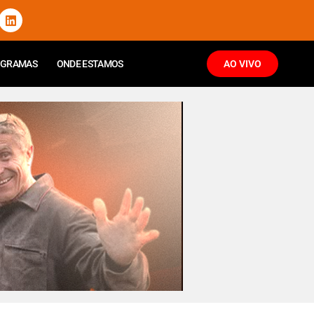
OGRAMAS
ONDE ESTAMOS
AO VIVO