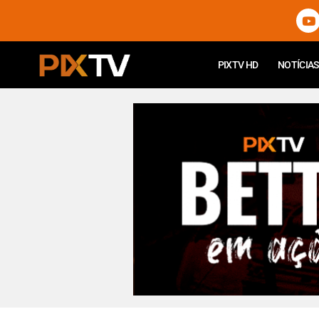
PIXTV HD
NOTÍCIAS