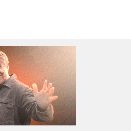
Ler Notícia