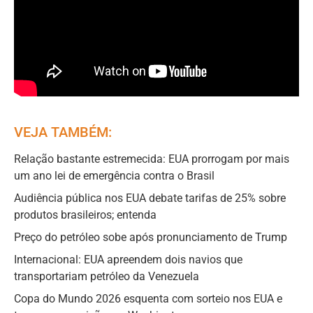
VEJA TAMBÉM:
Relação bastante estremecida: EUA prorrogam por mais
um ano lei de emergência contra o Brasil
Audiência pública nos EUA debate tarifas de 25% sobre
produtos brasileiros; entenda
Preço do petróleo sobe após pronunciamento de Trump
Internacional: EUA apreendem dois navios que
transportariam petróleo da Venezuela
Copa do Mundo 2026 esquenta com sorteio nos EUA e