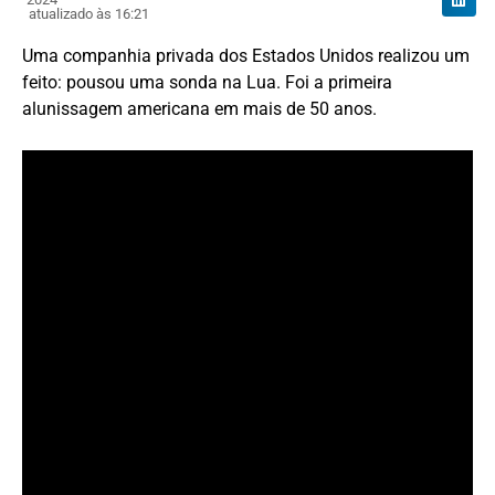
atualizado às 16:21
Uma companhia privada dos Estados Unidos realizou um
feito: pousou uma sonda na Lua. Foi a primeira
alunissagem americana em mais de 50 anos.