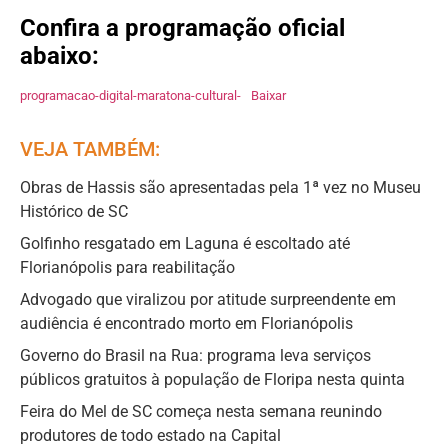
Confira a programação oficial
abaixo:
programacao-digital-maratona-cultural-
Baixar
VEJA TAMBÉM:
Obras de Hassis são apresentadas pela 1ª vez no Museu
Histórico de SC
Golfinho resgatado em Laguna é escoltado até
Florianópolis para reabilitação
Advogado que viralizou por atitude surpreendente em
audiência é encontrado morto em Florianópolis
Governo do Brasil na Rua: programa leva serviços
públicos gratuitos à população de Floripa nesta quinta
Feira do Mel de SC começa nesta semana reunindo
produtores de todo estado na Capital