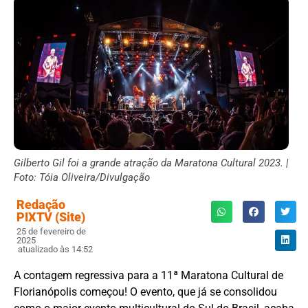
Gilberto Gil foi a grande atração da Maratona Cultural 2023. |
Foto: Tóia Oliveira/Divulgação
Redação
PIXTV (Site)
25 de fevereiro de
2025
atualizado às 14:52
A contagem regressiva para a 11ª Maratona Cultural de
Florianópolis começou! O evento, que já se consolidou