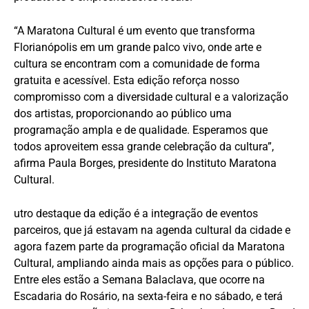
“A Maratona Cultural é um evento que transforma
Florianópolis em um grande palco vivo, onde arte e
cultura se encontram com a comunidade de forma
gratuita e acessível. Esta edição reforça nosso
compromisso com a diversidade cultural e a valorização
dos artistas, proporcionando ao público uma
programação ampla e de qualidade. Esperamos que
todos aproveitem essa grande celebração da cultura”,
afirma Paula Borges, presidente do Instituto Maratona
Cultural.
utro destaque da edição é a integração de eventos
parceiros, que já estavam na agenda cultural da cidade e
agora fazem parte da programação oficial da Maratona
Cultural, ampliando ainda mais as opções para o público.
Entre eles estão a Semana Balaclava, que ocorre na
Escadaria do Rosário, na sexta-feira e no sábado, e terá