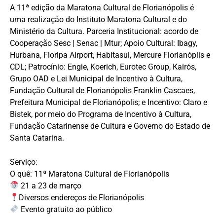
A 11ª edição da Maratona Cultural de Florianópolis é
uma realização do Instituto Maratona Cultural e do
Ministério da Cultura. Parceria Institucional: acordo de
Cooperação Sesc | Senac | Mtur; Apoio Cultural: Ibagy,
Hurbana, Floripa Airport, Habitasul, Mercure Florianóplis e
CDL; Patrocínio: Engie, Koerich, Eurotec Group, Kairós,
Grupo OAD e Lei Municipal de Incentivo à Cultura,
Fundação Cultural de Florianópolis Franklin Cascaes,
Prefeitura Municipal de Florianópolis; e Incentivo: Claro e
Bistek, por meio do Programa de Incentivo à Cultura,
Fundação Catarinense de Cultura e Governo do Estado de
Santa Catarina.
Serviço:
O quê: 11ª Maratona Cultural de Florianópolis
21 a 23 de março
Diversos endereços de Florianópolis
Evento gratuito ao público