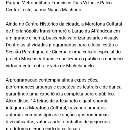
Parque Metropolitano Francisco Dias Velho, e Palco
Centro Leste, na rua Nunes Machado.
Ainda no Centro Histórico da cidade, a Maratona Cultural
de Florianópolis transformará o Largo da Alfândega em
um grande cinema, buscando valorizar as artes visuais.
Dentre as atividades programadas para o local estão a
Sessão Paradigma de Cinema e uma edição especial do
projeto Museus Virtuais e que levará o público a conhecer
virtualmente a obra e vida de Michelangelo.
A programação contempla ainda exposições,
performances urbanas e espetáculos teatrais e de dança,
garantindo uma experiência completa para o público.
Além disso, 14 feiras de artesanato e gastronomia
integram a Maratona Cultural, trazendo produtos
autorais, comidas típicas e opções gastronômicas
diversificadas, valorizando o trabalho de pequenos
produtores e empreendedores locais.