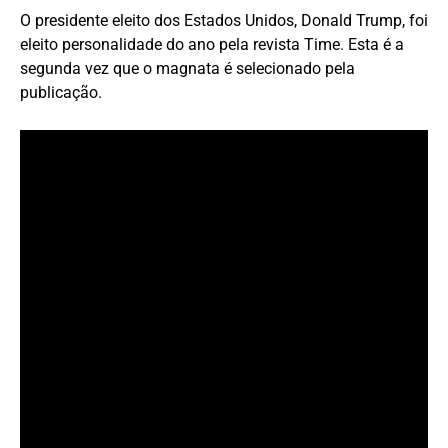
O presidente eleito dos Estados Unidos, Donald Trump, foi
eleito personalidade do ano pela revista Time. Esta é a
segunda vez que o magnata é selecionado pela
publicação.