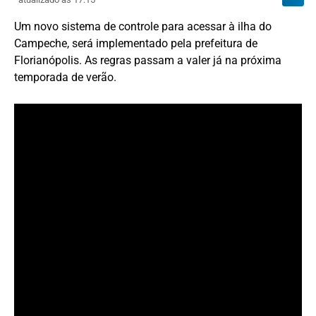
Um novo sistema de controle para acessar à ilha do
Campeche, será implementado pela prefeitura de
Florianópolis. As regras passam a valer já na próxima
temporada de verão.