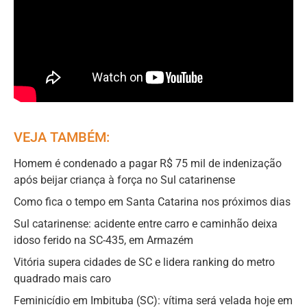
VEJA TAMBÉM:
Homem é condenado a pagar R$ 75 mil de indenização
após beijar criança à força no Sul catarinense
Como fica o tempo em Santa Catarina nos próximos dias
Sul catarinense: acidente entre carro e caminhão deixa
idoso ferido na SC-435, em Armazém
Vitória supera cidades de SC e lidera ranking do metro
quadrado mais caro
Feminicídio em Imbituba (SC): vítima será velada hoje em