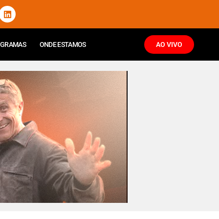
OGRAMAS
ONDE ESTAMOS
AO VIVO