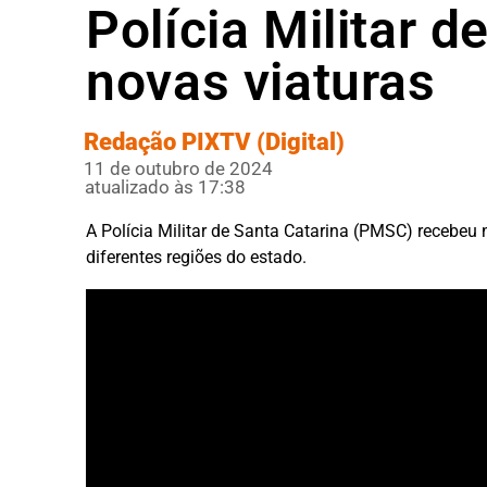
Polícia Militar 
novas viaturas
Redação PIXTV (Digital)
11 de outubro de 2024
atualizado às 17:38
A Polícia Militar de Santa Catarina (PMSC) recebeu 
diferentes regiões do estado.