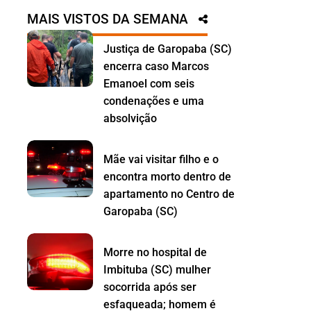
MAIS VISTOS DA SEMANA
Justiça de Garopaba (SC)
encerra caso Marcos
Emanoel com seis
condenações e uma
absolvição
Mãe vai visitar filho e o
encontra morto dentro de
apartamento no Centro de
Garopaba (SC)
Morre no hospital de
Imbituba (SC) mulher
socorrida após ser
esfaqueada; homem é