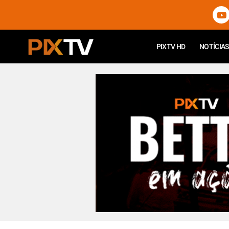
PIXTV HD
NOTÍCIAS