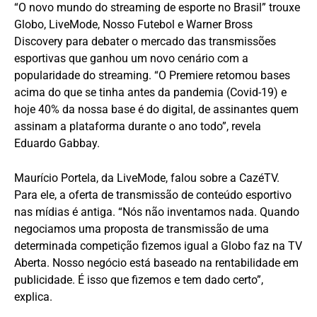
“O novo mundo do streaming de esporte no Brasil” trouxe
Globo, LiveMode, Nosso Futebol e Warner Bross
Discovery para debater o mercado das transmissões
esportivas que ganhou um novo cenário com a
popularidade do streaming. “O Premiere retomou bases
acima do que se tinha antes da pandemia (Covid-19) e
hoje 40% da nossa base é do digital, de assinantes quem
assinam a plataforma durante o ano todo”, revela
Eduardo Gabbay.
Maurício Portela, da LiveMode, falou sobre a CazéTV.
Para ele, a oferta de transmissão de conteúdo esportivo
nas mídias é antiga. “Nós não inventamos nada. Quando
negociamos uma proposta de transmissão de uma
determinada competição fizemos igual a Globo faz na TV
Aberta. Nosso negócio está baseado na rentabilidade em
publicidade. É isso que fizemos e tem dado certo”,
explica.