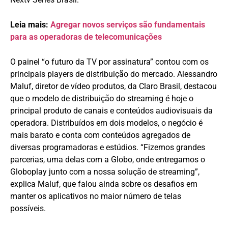
Leia mais:
Agregar novos serviços são fundamentais
para as operadoras de telecomunicações
O painel “o futuro da TV por assinatura” contou com os
principais players de distribuição do mercado. Alessandro
Maluf, diretor de vídeo produtos, da Claro Brasil, destacou
que o modelo de distribuição do streaming é hoje o
principal produto de canais e conteúdos audiovisuais da
operadora. Distribuídos em dois modelos, o negócio é
mais barato e conta com conteúdos agregados de
diversas programadoras e estúdios. “Fizemos grandes
parcerias, uma delas com a Globo, onde entregamos o
Globoplay junto com a nossa solução de streaming”,
explica Maluf, que falou ainda sobre os desafios em
manter os aplicativos no maior número de telas
possíveis.