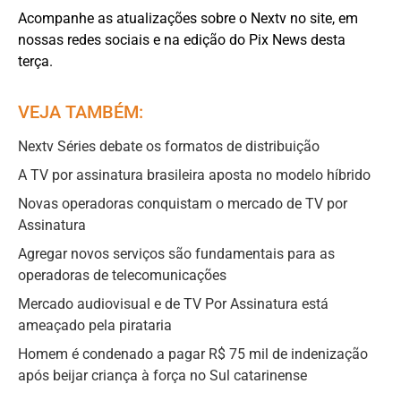
Acompanhe as atualizações sobre o Nextv no site, em
nossas redes sociais e na edição do Pix News desta
terça.
VEJA TAMBÉM:
Nextv Séries debate os formatos de distribuição
A TV por assinatura brasileira aposta no modelo híbrido
Novas operadoras conquistam o mercado de TV por
Assinatura
Agregar novos serviços são fundamentais para as
operadoras de telecomunicações
Mercado audiovisual e de TV Por Assinatura está
ameaçado pela pirataria
Homem é condenado a pagar R$ 75 mil de indenização
após beijar criança à força no Sul catarinense