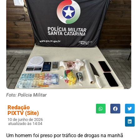
Foto: Polícia Militar
Redação
PIXTV (Site)
10 de junho de 2026
atualizado às 14:04
Um homem foi preso por tráfico de drogas na manhã