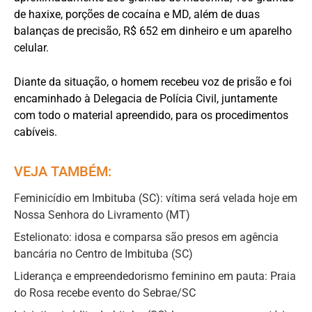
de haxixe, porções de cocaína e MD, além de duas
balanças de precisão, R$ 652 em dinheiro e um aparelho
celular.
Diante da situação, o homem recebeu voz de prisão e foi
encaminhado à Delegacia de Polícia Civil, juntamente
com todo o material apreendido, para os procedimentos
cabíveis.
VEJA TAMBÉM:
Feminicídio em Imbituba (SC): vítima será velada hoje em
Nossa Senhora do Livramento (MT)
Estelionato: idosa e comparsa são presos em agência
bancária no Centro de Imbituba (SC)
Liderança e empreendedorismo feminino em pauta: Praia
do Rosa recebe evento do Sebrae/SC