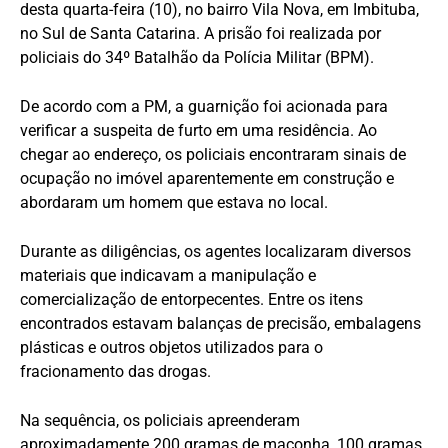
desta quarta-feira (10), no bairro Vila Nova, em Imbituba,
no Sul de Santa Catarina. A prisão foi realizada por
policiais do 34º Batalhão da Polícia Militar (BPM).
De acordo com a PM, a guarnição foi acionada para
verificar a suspeita de furto em uma residência. Ao
chegar ao endereço, os policiais encontraram sinais de
ocupação no imóvel aparentemente em construção e
abordaram um homem que estava no local.
Durante as diligências, os agentes localizaram diversos
materiais que indicavam a manipulação e
comercialização de entorpecentes. Entre os itens
encontrados estavam balanças de precisão, embalagens
plásticas e outros objetos utilizados para o
fracionamento das drogas.
Na sequência, os policiais apreenderam
aproximadamente 200 gramas de maconha, 100 gramas