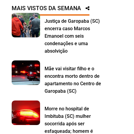
MAIS VISTOS DA SEMANA
Justiça de Garopaba (SC)
encerra caso Marcos
Emanoel com seis
condenações e uma
absolvição
Mãe vai visitar filho e o
encontra morto dentro de
apartamento no Centro de
Garopaba (SC)
Morre no hospital de
Imbituba (SC) mulher
socorrida após ser
esfaqueada; homem é