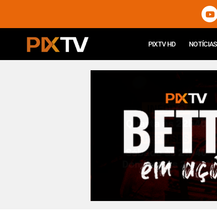
PIXTV HD
NOTÍCIAS