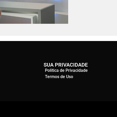
SUA PRIVACIDADE
Política de Privacidade
Termos de Uso