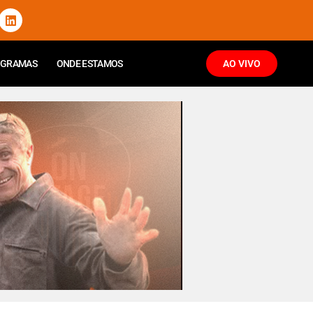
OGRAMAS
ONDE ESTAMOS
AO VIVO